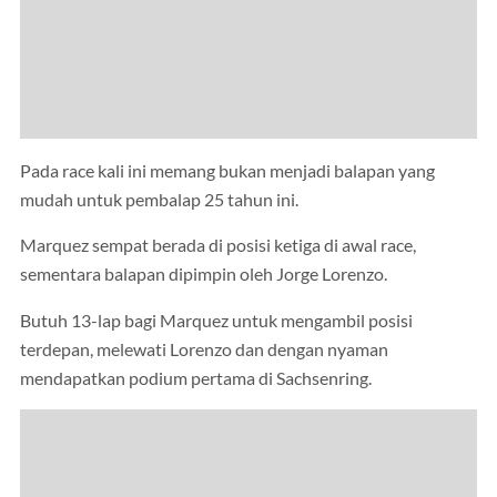
Pada race kali ini memang bukan menjadi balapan yang
mudah untuk pembalap 25 tahun ini.
Marquez sempat berada di posisi ketiga di awal race,
sementara balapan dipimpin oleh Jorge Lorenzo.
Butuh 13-lap bagi Marquez untuk mengambil posisi
terdepan, melewati Lorenzo dan dengan nyaman
mendapatkan podium pertama di Sachsenring.