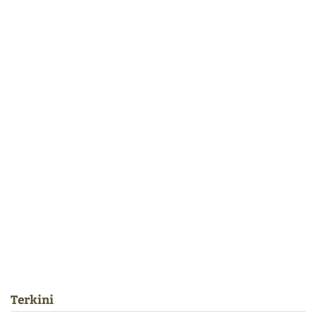
Terkini