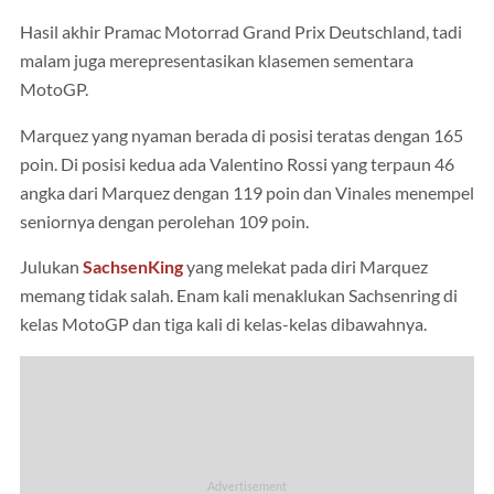
Hasil akhir Pramac Motorrad Grand Prix Deutschland, tadi
malam juga merepresentasikan klasemen sementara
MotoGP.
Marquez yang nyaman berada di posisi teratas dengan 165
poin. Di posisi kedua ada Valentino Rossi yang terpaun 46
angka dari Marquez dengan 119 poin dan Vinales menempel
seniornya dengan perolehan 109 poin.
Julukan
SachsenKing
yang melekat pada diri Marquez
memang tidak salah. Enam kali menaklukan Sachsenring di
kelas MotoGP dan tiga kali di kelas-kelas dibawahnya.