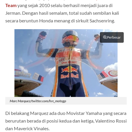
Team
yang sejak 2010 selalu berhasil menjadi juara di
Jerman. Dengan hasil semalam, total sudah sembilan kali
secara beruntun Honda menang di sirkuit Sachsenring.
Perbesar
Marc Marquez/twitter.com/hrc_motogp
Di belakang Marquez ada duo Movistar Yamaha yang secara
berurutan berada di posisi kedua dan ketiga, Valentino Rossi
dan Maverick Vinales.