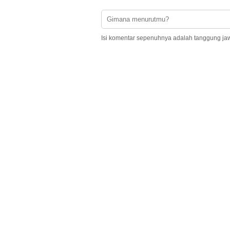
Isi komentar sepenuhnya adalah tanggung ja