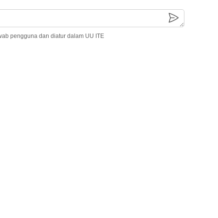
wab pengguna dan diatur dalam UU ITE