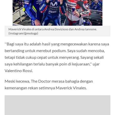
Maverick Vinales di antara Andrea Dovizioso dan Andrea Iannone.
(Instagram/@motogp)
''Bagi saya itu adalah hasil yang mengecewakan karena saya
bertanding untuk merebut podium. Saya sudah mencoba,
tetapi tidak cukup cepat untuk menyerang. Sayang sekali
saya kehilangan terlalu banyak poin di kejuaraan,'' ujar
Valentino Rossi.
Meski kecewa, The Doctor merasa bahagia dengan
kemenangan rekan setimnya Maverick Vinales.