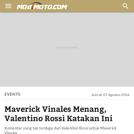


EVENTS
Jum'at, 07 Agustus 2026
Maverick Vinales Menang,
Valentino Rossi Katakan Ini
Komentar yang tak terduga dari Valentino Rossi untuk Maverick
Vinales.