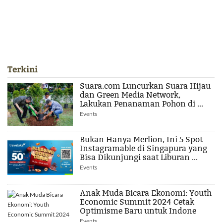
Terkini
Suara.com Luncurkan Suara Hijau
dan Green Media Network,
Lakukan Penanaman Pohon di ...
Events
Bukan Hanya Merlion, Ini 5 Spot
Instagramable di Singapura yang
Bisa Dikunjungi saat Liburan ...
Events
Anak Muda Bicara Ekonomi: Youth
Economic Summit 2024 Cetak
Optimisme Baru untuk Indone
Events