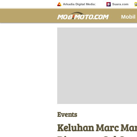
Arkadia Digital Media:
Suara.com
Mobil
Events
Keluhan Marc Mar