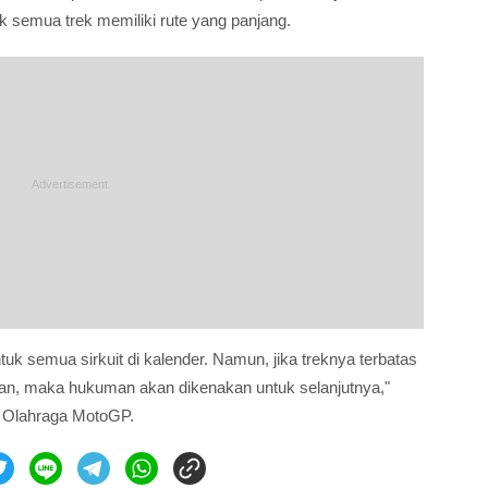
 semua trek memiliki rute yang panjang.
tuk semua sirkuit di kalender. Namun, jika treknya terbatas
an, maka hukuman akan dikenakan untuk selanjutnya,"
r Olahraga MotoGP.