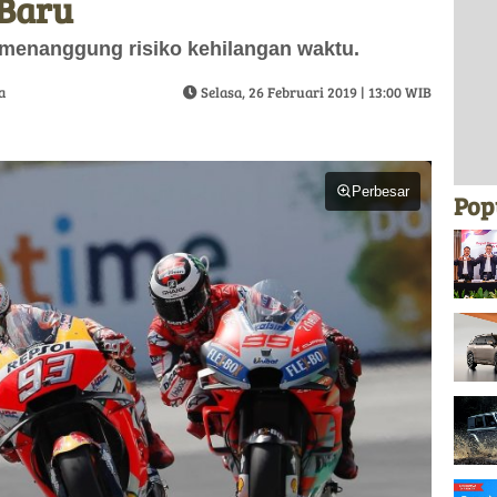
 Baru
menanggung risiko kehilangan waktu.
a
Selasa, 26 Februari 2019 | 13:00 WIB
Perbesar
Pop