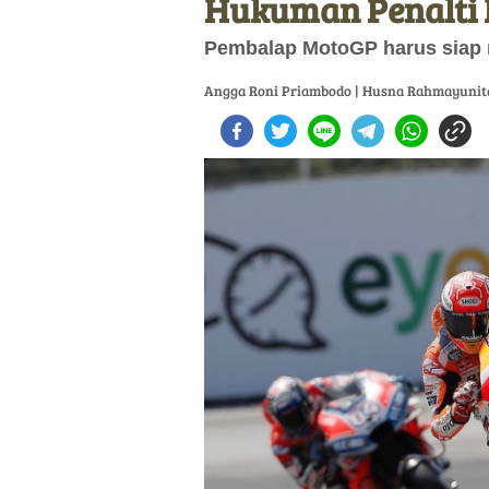
Hukuman Penalti
Pembalap MotoGP harus siap 
Angga Roni Priambodo | Husna Rahmayunit