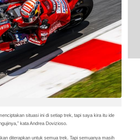
iptakan situasi ini di setiap trek, tapi saya kira itu ide
gujinya," kata Andrea Dovizioso.
akan diterapkan untuk semua trek. Tapi semuanya masih