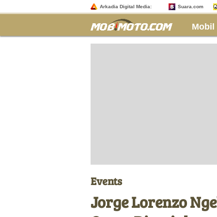
Arkadia Digital Media:
Suara.com
Mobil
Events
Jorge Lorenzo Ng