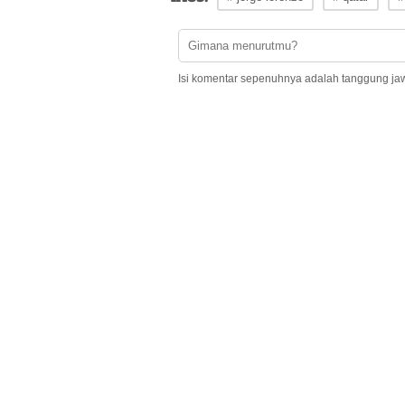
Isi komentar sepenuhnya adalah tanggung ja