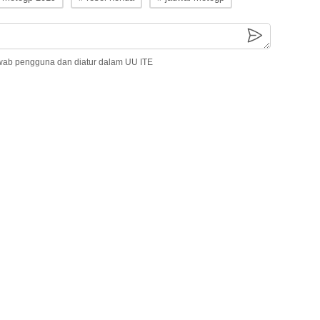
wab pengguna dan diatur dalam UU ITE