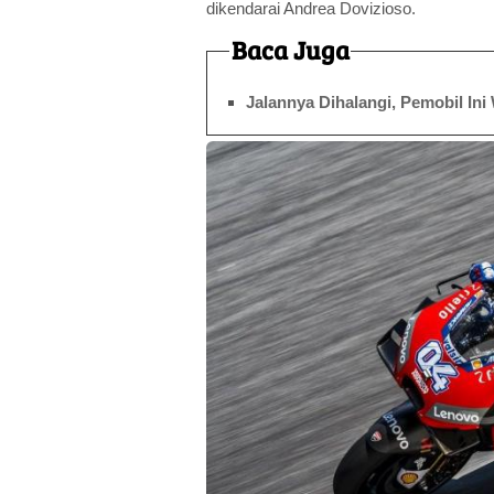
dikendarai Andrea Dovizioso.
Baca Juga
Jalannya Dihalangi, Pemobil Ini