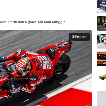
 Wani Perih dan Ngotot Tak Mau Minggir
Perbesar