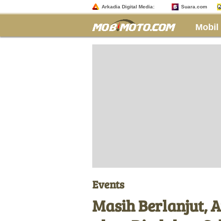
Arkadia Digital Media:
Suara.com
Mobil
Events
Masih Berlanjut, 