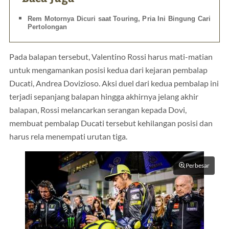
Rem Motornya Dicuri saat Touring, Pria Ini Bingung Cari
Pertolongan
Pada balapan tersebut, Valentino Rossi harus mati-matian
untuk mengamankan posisi kedua dari kejaran pembalap
Ducati, Andrea Dovizioso. Aksi duel dari kedua pembalap ini
terjadi sepanjang balapan hingga akhirnya jelang akhir
balapan, Rossi melancarkan serangan kepada Dovi,
membuat pembalap Ducati tersebut kehilangan posisi dan
harus rela menempati urutan tiga.
Perbesar