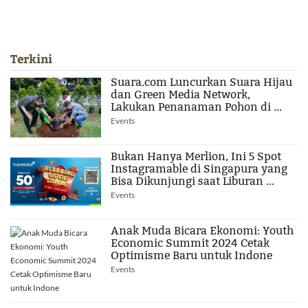
Terkini
Suara.com Luncurkan Suara Hijau
dan Green Media Network,
Lakukan Penanaman Pohon di ...
Events
Bukan Hanya Merlion, Ini 5 Spot
Instagramable di Singapura yang
Bisa Dikunjungi saat Liburan ...
Events
Anak Muda Bicara Ekonomi: Youth
Economic Summit 2024 Cetak
Optimisme Baru untuk Indone
Events