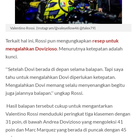
Valentino Rossi. (Instagram/@valeyellow46 @falex79)
Terkait hal ini, Rossi pun mengungkapkan
resep untuk
mengalahkan Dovizioso
. Menurutnya ketepatan adalah
kunci.
''Setelah Dovi berada di depan selama balapan. Tapi saya
tahu untuk mengalahkan Dovi diperlukan ketepatan.
Mengalahkan Dovi memang selalu menyenangkan begitu
juga jalannya balapan.'' ungkap Rossi.
Hasil balapan tersebut cukup untuk mengantarkan
Valentino Rossi menduduki peringkat tiga klasemen dengan
31 poin, di bawah Andrea Dovizioso yang mengoleksi 41
poin dan Marc Marquez yang berada di puncak dengan 45