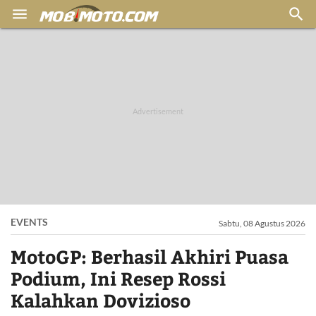


EVENTS
Sabtu, 08 Agustus 2026
MotoGP: Berhasil Akhiri Puasa
Podium, Ini Resep Rossi
Kalahkan Dovizioso