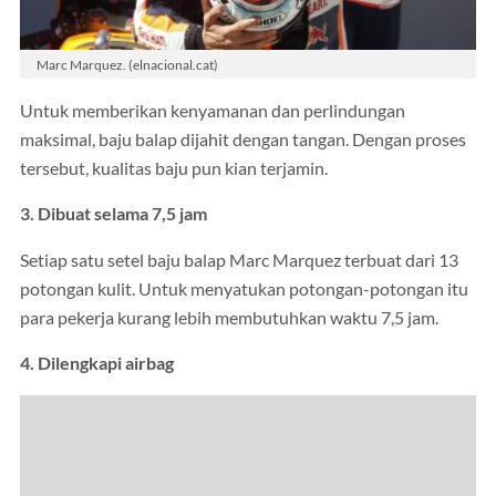
Marc Marquez. (elnacional.cat)
Untuk memberikan kenyamanan dan perlindungan
maksimal, baju balap dijahit dengan tangan. Dengan proses
tersebut, kualitas baju pun kian terjamin.
3. Dibuat selama 7,5 jam
Setiap satu setel baju balap Marc Marquez terbuat dari 13
potongan kulit. Untuk menyatukan potongan-potongan itu
para pekerja kurang lebih membutuhkan waktu 7,5 jam.
4. Dilengkapi airbag