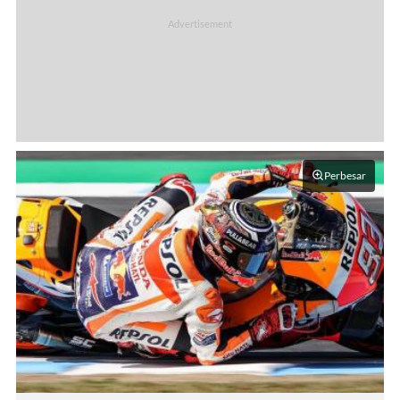
Perbesar