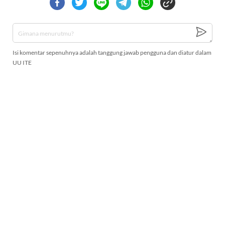
Isi komentar sepenuhnya adalah tanggung jawab pengguna dan diatur dalam
UU ITE