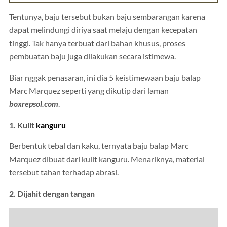
Tentunya, baju tersebut bukan baju sembarangan karena
dapat melindungi diriya saat melaju dengan kecepatan
tinggi. Tak hanya terbuat dari bahan khusus, proses
pembuatan baju juga dilakukan secara istimewa.
Biar nggak penasaran, ini dia 5 keistimewaan baju balap
Marc Marquez seperti yang dikutip dari laman
boxrepsol.com
.
1. Kulit
kanguru
Berbentuk tebal dan kaku, ternyata baju balap Marc
Marquez dibuat dari kulit kanguru. Menariknya, material
tersebut tahan terhadap abrasi.
2. Dijahit dengan tangan