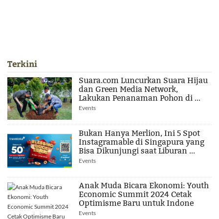
Terkini
Suara.com Luncurkan Suara Hijau
dan Green Media Network,
Lakukan Penanaman Pohon di ...
Events
Bukan Hanya Merlion, Ini 5 Spot
Instagramable di Singapura yang
Bisa Dikunjungi saat Liburan ...
Events
Anak Muda Bicara Ekonomi: Youth
Economic Summit 2024 Cetak
Optimisme Baru untuk Indone
Events