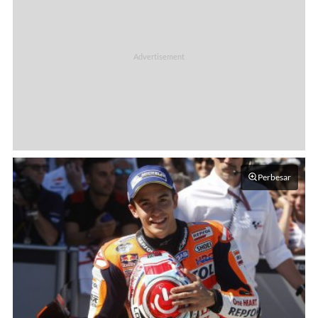
Perbesar