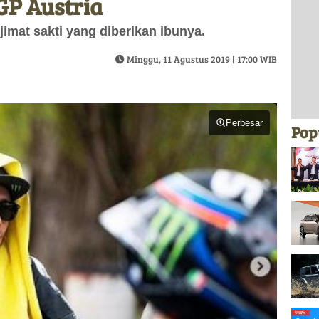
GP Austria
 jimat sakti yang diberikan ibunya.
Minggu, 11 Agustus 2019 | 17:00 WIB
Perbesar
Pop