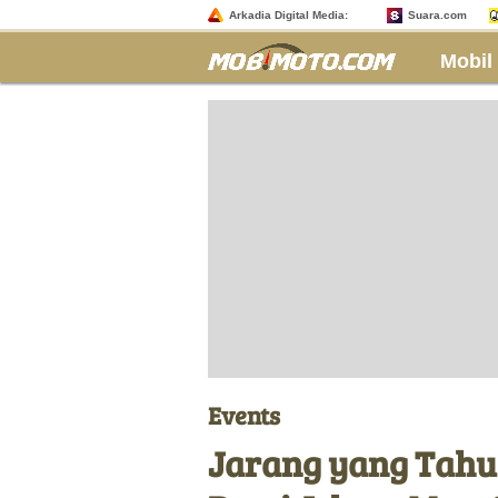
Arkadia Digital Media:
Suara.com
Mobil
Events
Jarang yang Tahu, 