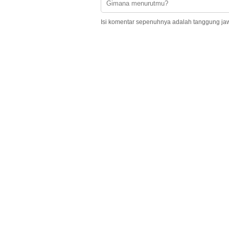
Isi komentar sepenuhnya adalah tanggung ja