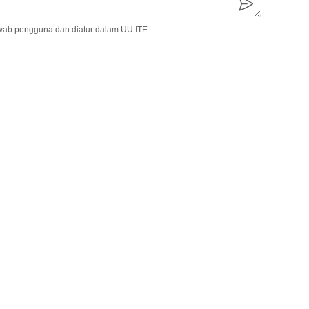
wab pengguna dan diatur dalam UU ITE