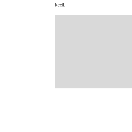
kecil.