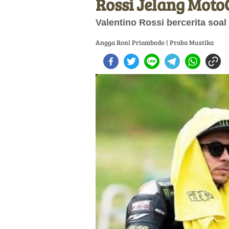
Rossi Jelang Moto
Valentino Rossi bercerita soal
Angga Roni Priambodo | Praba Mustika