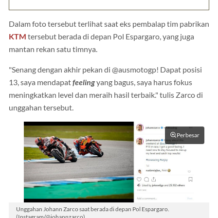
Dalam foto tersebut terlihat saat eks pembalap tim pabrikan
KTM
tersebut berada di depan Pol Espargaro, yang juga
mantan rekan satu timnya.
"Senang dengan akhir pekan di @ausmotogp! Dapat posisi
13, saya mendapat
feeling
yang bagus, saya harus fokus
meningkatkan level dan meraih hasil terbaik." tulis Zarco di
unggahan tersebut.
Perbesar
Unggahan Johann Zarco saat berada di depan Pol Espargaro.
(Instagram/@johannzarco)