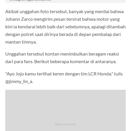
Akibat unggahan foto tersebut, banyak yang menilai bahwa
Johann Zarco mengirim pesan tersirat bahwa motor yang
kini ia kendarai lebih baik dari sebelumnya, apalagi ditambah
dengan potret saat dirinya berada di depan pembalap dari
mantan timnya.
Unggahan tersebut kontan menimbulkan beragam reaksi
dari para fans. Berikut beberapa komentar di antaranya.
"Ayo Jojo kamu terlihat keren dengan tim LCR Honda." tulis
@jimmy_lin_a.