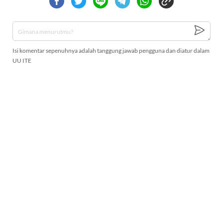
Isi komentar sepenuhnya adalah tanggung jawab pengguna dan diatur dalam
UU ITE