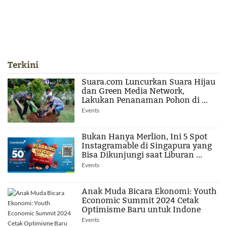
Terkini
Suara.com Luncurkan Suara Hijau
dan Green Media Network,
Lakukan Penanaman Pohon di ...
Events
Bukan Hanya Merlion, Ini 5 Spot
Instagramable di Singapura yang
Bisa Dikunjungi saat Liburan ...
Events
Anak Muda Bicara Ekonomi: Youth
Economic Summit 2024 Cetak
Optimisme Baru untuk Indone
Events