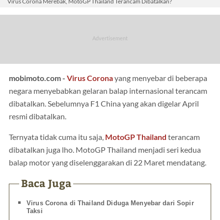
Virus Corona Merebak, MotoGP Thailand Terancam Dibatalkan?
mobimoto.com -
Virus Corona
yang menyebar di beberapa
negara menyebabkan gelaran balap internasional terancam
dibatalkan. Sebelumnya F1 China yang akan digelar April
resmi dibatalkan.
Ternyata tidak cuma itu saja,
MotoGP Thailand
terancam
dibatalkan juga lho. MotoGP Thailand menjadi seri kedua
balap motor yang diselenggarakan di 22 Maret mendatang.
Baca Juga
Virus Corona di Thailand Diduga Menyebar dari Sopir
Taksi