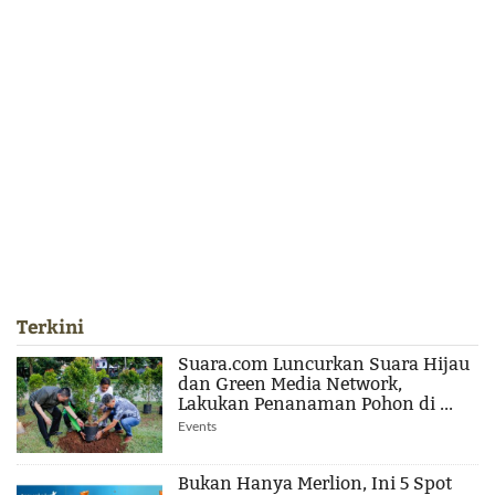
Terkini
Suara.com Luncurkan Suara Hijau
dan Green Media Network,
Lakukan Penanaman Pohon di ...
Events
Bukan Hanya Merlion, Ini 5 Spot