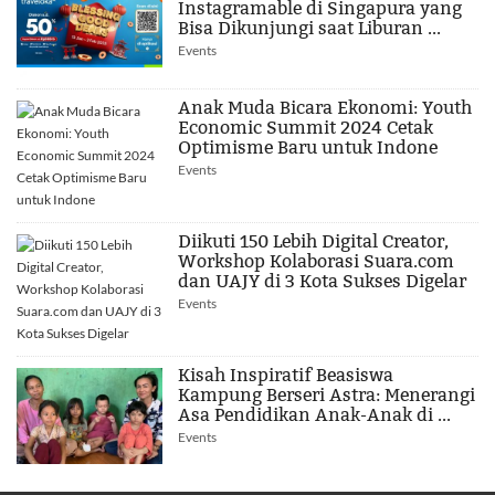
Instagramable di Singapura yang
Bisa Dikunjungi saat Liburan ...
Events
Anak Muda Bicara Ekonomi: Youth
Economic Summit 2024 Cetak
Optimisme Baru untuk Indone
Events
Diikuti 150 Lebih Digital Creator,
Workshop Kolaborasi Suara.com
dan UAJY di 3 Kota Sukses Digelar
Events
Kisah Inspiratif Beasiswa
Kampung Berseri Astra: Menerangi
Asa Pendidikan Anak-Anak di ...
Events