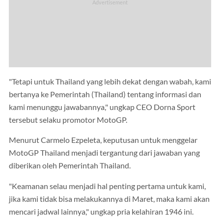
"Tetapi untuk Thailand yang lebih dekat dengan wabah, kami
bertanya ke Pemerintah (Thailand) tentang informasi dan
kami menunggu jawabannya," ungkap CEO Dorna Sport
tersebut selaku promotor MotoGP.
Menurut Carmelo Ezpeleta, keputusan untuk menggelar
MotoGP Thailand menjadi tergantung dari jawaban yang
diberikan oleh Pemerintah Thailand.
"Keamanan selau menjadi hal penting pertama untuk kami,
jika kami tidak bisa melakukannya di Maret, maka kami akan
mencari jadwal lainnya," ungkap pria kelahiran 1946 ini.