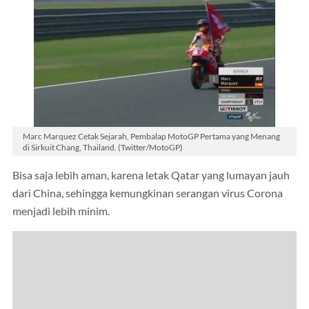
Marc Marquez Cetak Sejarah, Pembalap MotoGP Pertama yang Menang
di Sirkuit Chang, Thailand. (Twitter/MotoGP)
Bisa saja lebih aman, karena letak Qatar yang lumayan jauh
dari China, sehingga kemungkinan serangan virus Corona
menjadi lebih minim.