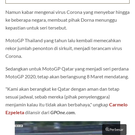
Namun kabar mengenai virus Corona yang menyebar hingga
ke beberapa negara, membuat pihak Dorna menunggu
kepastian untuk seri tersebut.
MotoGP Thailand yang tahun lalu kembali memecahkan
rekor jumlah penonton di sirkuit, menjadi terancam virus
Corona.
Sedangkan untuk MotoGP Qatar yang menjadi seri perdana
MotoGP 2020, tetap akan berlangsung 8 Maret mendatang.
"Kami akan berangkat ke Qatar dengan aman dan tetap
sesuai jadwal, sebab mereka (pihak penyelenggara)
menjamin kalau itu tidak akan berbahaya," ungkap
Carmelo
Ezpeleta
dilansir dari
GPOne.com.
Perbesar