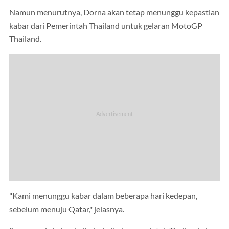
Namun menurutnya, Dorna akan tetap menunggu kepastian
kabar dari Pemerintah Thailand untuk gelaran MotoGP
Thailand.
"Kami menunggu kabar dalam beberapa hari kedepan,
sebelum menuju Qatar," jelasnya.