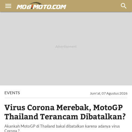


EVENTS
Jum'at, 07 Agustus 2026
Virus Corona Merebak, MotoGP
Thailand Terancam Dibatalkan?
Akankah MotoGP di Thailand bakal dibatalkan karena adanya virus
Corona ?