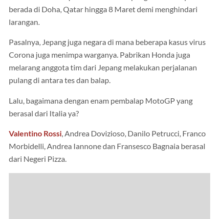
berada di Doha, Qatar hingga 8 Maret demi menghindari
larangan.
Pasalnya, Jepang juga negara di mana beberapa kasus virus
Corona juga menimpa warganya. Pabrikan Honda juga
melarang anggota tim dari Jepang melakukan perjalanan
pulang di antara tes dan balap.
Lalu, bagaimana dengan enam pembalap MotoGP yang
berasal dari Italia ya?
Valentino Rossi
, Andrea Dovizioso, Danilo Petrucci, Franco
Morbidelli, Andrea Iannone dan Fransesco Bagnaia berasal
dari Negeri Pizza.