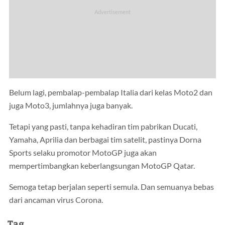
Belum lagi, pembalap-pembalap Italia dari kelas Moto2 dan
juga Moto3, jumlahnya juga banyak.
Tetapi yang pasti, tanpa kehadiran tim pabrikan Ducati,
Yamaha, Aprilia dan berbagai tim satelit, pastinya Dorna
Sports selaku promotor MotoGP juga akan
mempertimbangkan keberlangsungan MotoGP Qatar.
Semoga tetap berjalan seperti semula. Dan semuanya bebas
dari ancaman virus Corona.
Tag