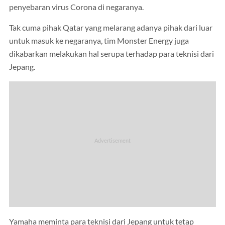
penyebaran virus Corona di negaranya.
Tak cuma pihak Qatar yang melarang adanya pihak dari luar
untuk masuk ke negaranya, tim Monster Energy juga
dikabarkan melakukan hal serupa terhadap para teknisi dari
Jepang.
Yamaha meminta para teknisi dari Jepang untuk tetap