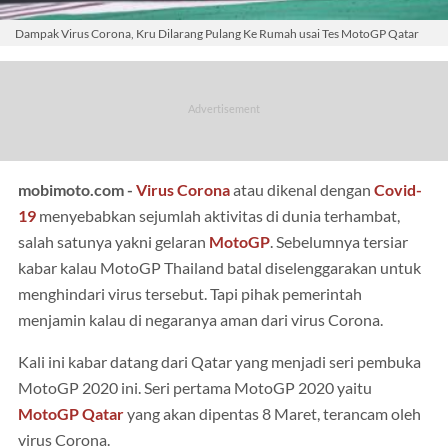
Dampak Virus Corona, Kru Dilarang Pulang Ke Rumah usai Tes MotoGP Qatar
mobimoto.com -
Virus Corona
atau dikenal dengan
Covid-
19
menyebabkan sejumlah aktivitas di dunia terhambat,
salah satunya yakni gelaran
MotoGP
. Sebelumnya tersiar
kabar kalau MotoGP Thailand batal diselenggarakan untuk
menghindari virus tersebut. Tapi pihak pemerintah
menjamin kalau di negaranya aman dari virus Corona.
Kali ini kabar datang dari Qatar yang menjadi seri pembuka
MotoGP 2020 ini. Seri pertama MotoGP 2020 yaitu
MotoGP Qatar
yang akan dipentas 8 Maret, terancam oleh
virus Corona.