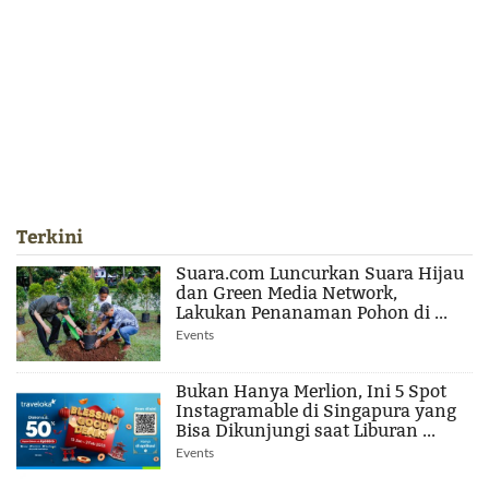
Terkini
Suara.com Luncurkan Suara Hijau
dan Green Media Network,
Lakukan Penanaman Pohon di ...
Events
Bukan Hanya Merlion, Ini 5 Spot
Instagramable di Singapura yang
Bisa Dikunjungi saat Liburan ...
Events