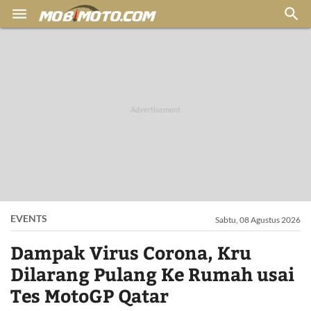


EVENTS
Sabtu, 08 Agustus 2026
Dampak Virus Corona, Kru
Dilarang Pulang Ke Rumah usai
Tes MotoGP Qatar