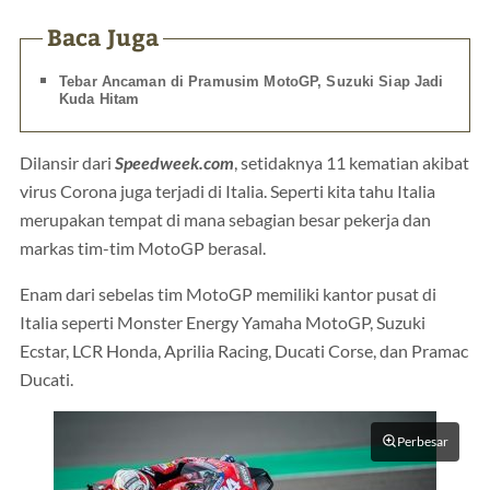
Baca Juga
Tebar Ancaman di Pramusim MotoGP, Suzuki Siap Jadi
Kuda Hitam
Dilansir dari
Speedweek.com
, setidaknya 11 kematian akibat
virus Corona juga terjadi di Italia. Seperti kita tahu Italia
merupakan tempat di mana sebagian besar pekerja dan
markas tim-tim MotoGP berasal.
Enam dari sebelas tim MotoGP memiliki kantor pusat di
Italia seperti Monster Energy Yamaha MotoGP, Suzuki
Ecstar, LCR Honda, Aprilia Racing, Ducati Corse, dan Pramac
Ducati.
Perbesar