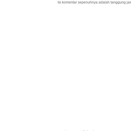
Isi komentar sepenuhnya adalah tanggung ja