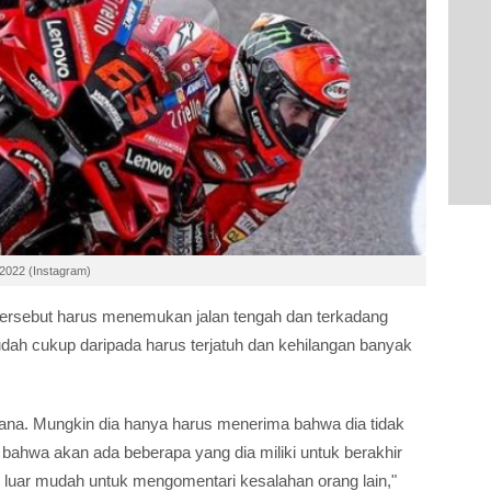
 2022 (Instagram)
 tersebut harus menemukan jalan tengah dan terkadang
dah cukup daripada harus terjatuh dan kehilangan banyak
sana. Mungkin dia hanya harus menerima bahwa dia tidak
bahwa akan ada beberapa yang dia miliki untuk berakhir
ari luar mudah untuk mengomentari kesalahan orang lain,"