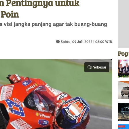
n Pentingnya untuk
Poin
a visi jangka panjang agar tak buang-buang
Sabtu, 09 Juli 2022 | 08:00 WIB
Pop
Perbesar