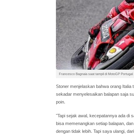
Francesco Bagnaia saat tampil di MotoGP Portugal
Stoner menjelaskan bahwa orang Italia
sekadar menyelesaikan balapan saja su
poin.
"Tapi sejak awal, kecepatannya ada di 
bisa memenangkan setiap balapan, dan 
dengan tidak lebih. Tapi saya ulangi, d