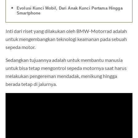
Evolusi Kunci Mobil, Dari Anak Kunci Pertama Hingga
Smartphone
Inti dari riset yang dilakukan oleh BMW-Motorrad adalah
untuk mengembangkan teknologi keamanan pada sebuah
sepeda motor.
Sedangkan tujuannya adalah untuk membantu manusia
untuk bisa tetap mengontrol sepeda motornya saat harus
melakukan pengereman mendadak, menikung hingga
berada tetap di jalurnya.