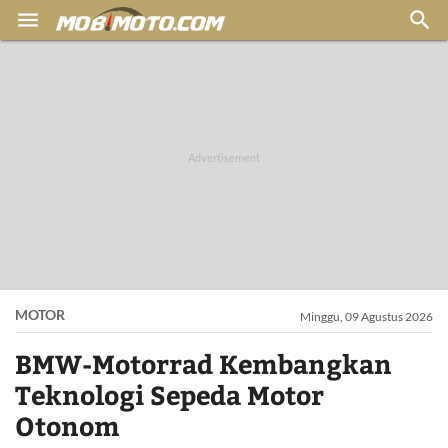


MOTOR
Minggu, 09 Agustus 2026
BMW-Motorrad Kembangkan
Teknologi Sepeda Motor
Otonom