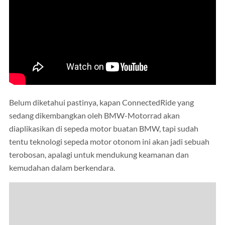
Belum diketahui pastinya, kapan ConnectedRide yang
sedang dikembangkan oleh BMW-Motorrad akan
diaplikasikan di sepeda motor buatan BMW, tapi sudah
tentu teknologi sepeda motor otonom ini akan jadi sebuah
terobosan, apalagi untuk mendukung keamanan dan
kemudahan dalam berkendara.