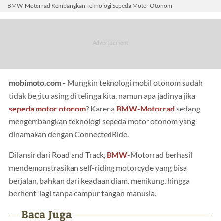
BMW-Motorrad Kembangkan Teknologi Sepeda Motor Otonom
mobimoto.com -
Mungkin teknologi mobil otonom sudah
tidak begitu asing di telinga kita, namun apa jadinya jika
sepeda motor otonom
? Karena
BMW-Motorrad
sedang
mengembangkan teknologi sepeda motor otonom yang
dinamakan dengan ConnectedRide.
Dilansir dari Road and Track,
BMW
-Motorrad berhasil
mendemonstrasikan self-riding motorcycle yang bisa
berjalan, bahkan dari keadaan diam, menikung, hingga
berhenti lagi tanpa campur tangan manusia.
Baca Juga