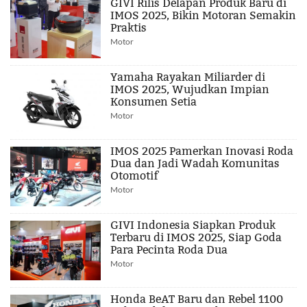
GIVI Rilis Delapan Produk Baru di
IMOS 2025, Bikin Motoran Semakin
Praktis
Motor
Yamaha Rayakan Miliarder di
IMOS 2025, Wujudkan Impian
Konsumen Setia
Motor
IMOS 2025 Pamerkan Inovasi Roda
Dua dan Jadi Wadah Komunitas
Otomotif
Motor
GIVI Indonesia Siapkan Produk
Terbaru di IMOS 2025, Siap Goda
Para Pecinta Roda Dua
Motor
Honda BeAT Baru dan Rebel 1100