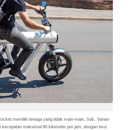
ocket memiliki tenaga yang tidak main-main, Sob. Varian
kecepatan maksimal 80 kilometer per jam, dengan torsi