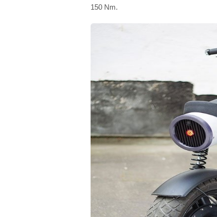
150 Nm.