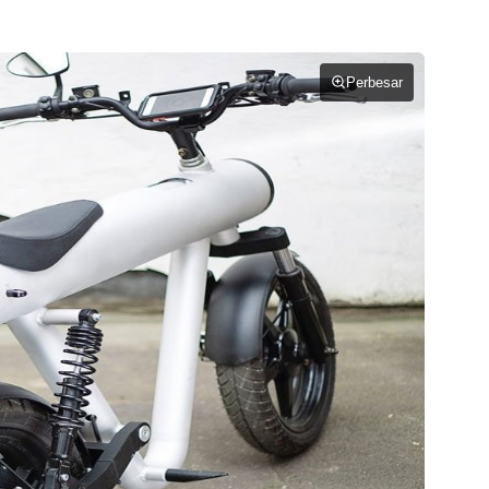
Perbesar