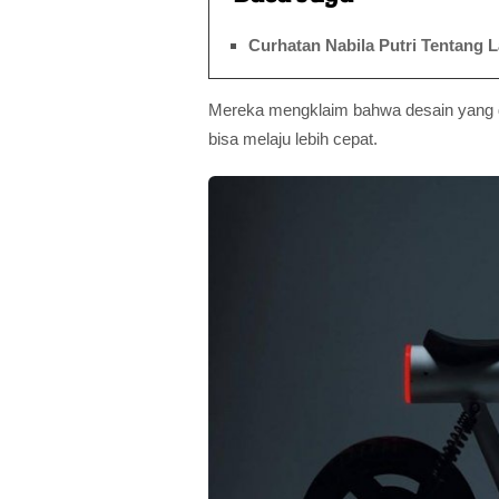
Curhatan Nabila Putri Tentang L
Mereka mengklaim bahwa desain yang d
bisa melaju lebih cepat.