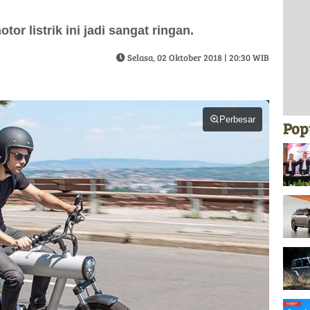
r listrik ini jadi sangat ringan.
Selasa, 02 Oktober 2018 | 20:30 WIB
Perbesar
Pop