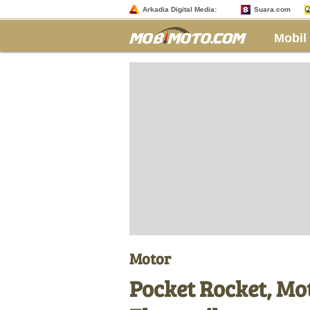
Arkadia Digital Media:
Suara.com
Mobil
Motor
Pocket Rocket, Mo