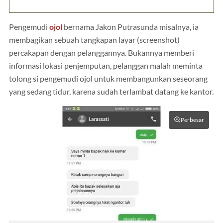
Pengemudi
ojol
bernama Jakon Putrasunda misalnya, ia
membagikan sebuah tangkapan layar (screenshot)
percakapan dengan pelanggannya. Bukannya memberi
informasi lokasi penjemputan, pelanggan malah meminta
tolong si pengemudi ojol untuk membangunkan seseorang
yang sedang tidur, karena sudah terlambat datang ke kantor.
Perbesar