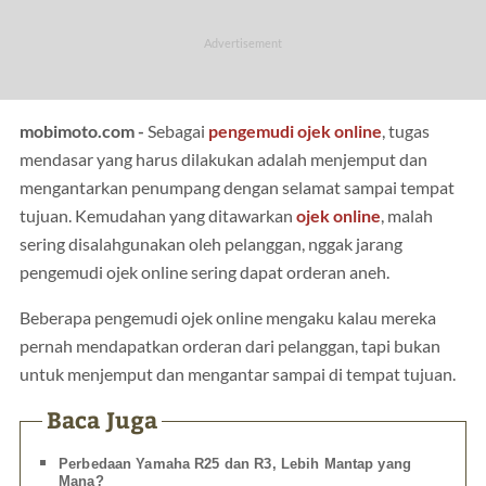
mobimoto.com -
Sebagai
pengemudi ojek online
, tugas
mendasar yang harus dilakukan adalah menjemput dan
mengantarkan penumpang dengan selamat sampai tempat
tujuan. Kemudahan yang ditawarkan
ojek online
, malah
sering disalahgunakan oleh pelanggan, nggak jarang
pengemudi ojek online sering dapat orderan aneh.
Beberapa pengemudi ojek online mengaku kalau mereka
pernah mendapatkan orderan dari pelanggan, tapi bukan
untuk menjemput dan mengantar sampai di tempat tujuan.
Baca Juga
Perbedaan Yamaha R25 dan R3, Lebih Mantap yang
Mana?