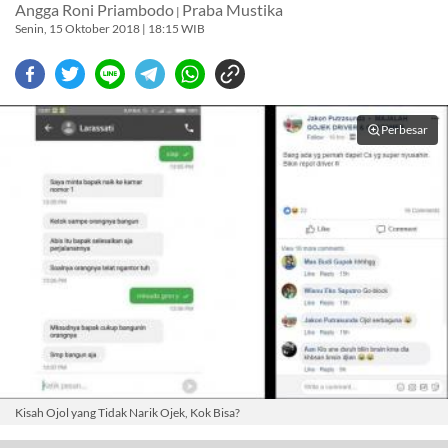
Angga Roni Priambodo
Praba Mustika
|
Senin, 15 Oktober 2018 | 18:15 WIB
Perbesar
Kisah Ojol yang Tidak Narik Ojek, Kok Bisa?