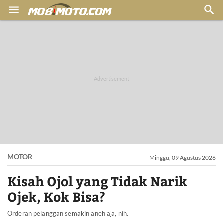


MOTOR
Minggu, 09 Agustus 2026
Kisah Ojol yang Tidak Narik
Ojek, Kok Bisa?
Orderan pelanggan semakin aneh aja, nih.