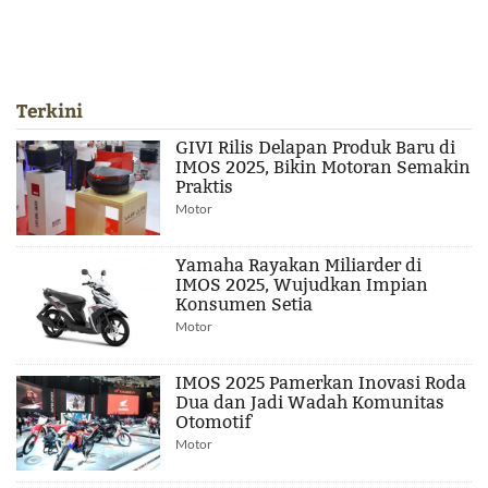
Terkini
GIVI Rilis Delapan Produk Baru di
IMOS 2025, Bikin Motoran Semakin
Praktis
Motor
Yamaha Rayakan Miliarder di
IMOS 2025, Wujudkan Impian
Konsumen Setia
Motor
IMOS 2025 Pamerkan Inovasi Roda
Dua dan Jadi Wadah Komunitas
Otomotif
Motor