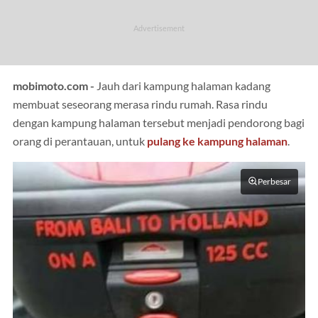
mobimoto.com -
Jauh dari kampung halaman kadang
membuat seseorang merasa rindu rumah. Rasa rindu
dengan kampung halaman tersebut menjadi pendorong bagi
orang di perantauan, untuk
pulang ke kampung halaman
.
Perbesar