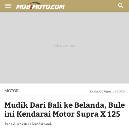


MOTOR
Sabtu, 08 Agustus 2026
Mudik Dari Bali ke Belanda, Bule
ini Kendarai Motor Supra X 125
Tekad nekatnya begitu kuat.