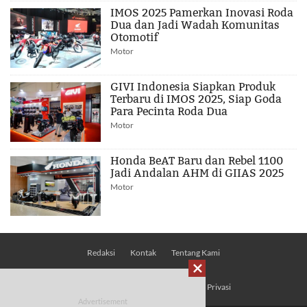
IMOS 2025 Pamerkan Inovasi Roda
Dua dan Jadi Wadah Komunitas
Otomotif
Motor
GIVI Indonesia Siapkan Produk
Terbaru di IMOS 2025, Siap Goda
Para Pecinta Roda Dua
Motor
Honda BeAT Baru dan Rebel 1100
Jadi Andalan AHM di GIIAS 2025
Motor
Redaksi
Kontak
Tentang Kami

Pedoman Media Siber
Kebijakan Privasi