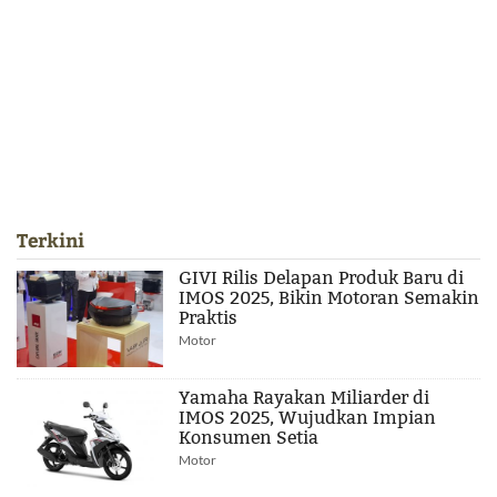
Terkini
GIVI Rilis Delapan Produk Baru di
IMOS 2025, Bikin Motoran Semakin
Praktis
Motor
Yamaha Rayakan Miliarder di
IMOS 2025, Wujudkan Impian
Konsumen Setia
Motor