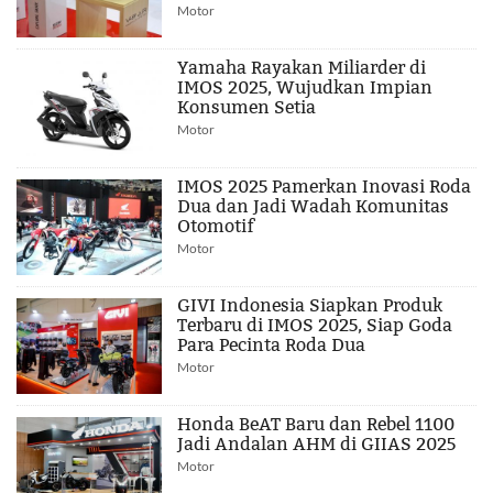
Motor
Yamaha Rayakan Miliarder di
IMOS 2025, Wujudkan Impian
Konsumen Setia
Motor
IMOS 2025 Pamerkan Inovasi Roda
Dua dan Jadi Wadah Komunitas
Otomotif
Motor
GIVI Indonesia Siapkan Produk
Terbaru di IMOS 2025, Siap Goda
Para Pecinta Roda Dua
Motor
Honda BeAT Baru dan Rebel 1100
Jadi Andalan AHM di GIIAS 2025
Motor