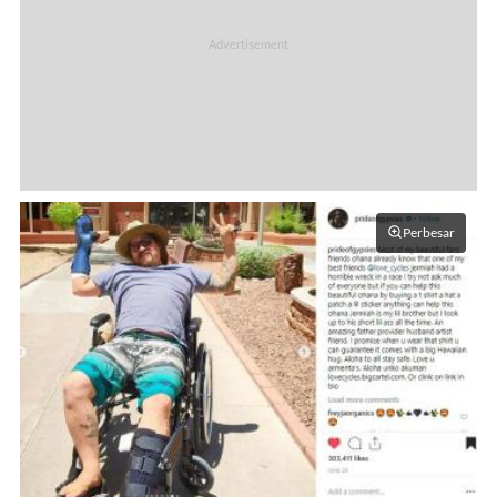
Perbesar