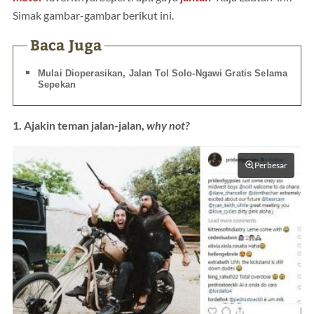
Simak gambar-gambar berikut ini.
Baca Juga
Mulai Dioperasikan, Jalan Tol Solo-Ngawi Gratis Selama
Sepekan
1. Ajakin teman jalan-jalan,
why not?
Perbesar