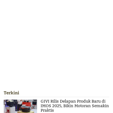
Terkini
GIVI Rilis Delapan Produk Baru di
IMOS 2025, Bikin Motoran Semakin
Praktis