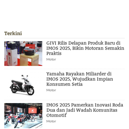
Terkini
GIVI Rilis Delapan Produk Baru di
IMOS 2025, Bikin Motoran Semakin
Praktis
Motor
Yamaha Rayakan Miliarder di
IMOS 2025, Wujudkan Impian
Konsumen Setia
Motor
IMOS 2025 Pamerkan Inovasi Roda
Dua dan Jadi Wadah Komunitas
Otomotif
Motor