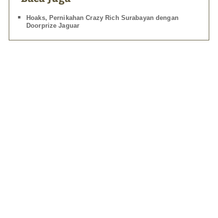
Hoaks, Pernikahan Crazy Rich Surabayan dengan
Doorprize Jaguar