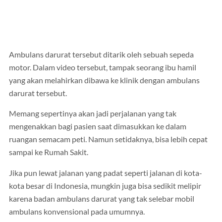
Ambulans darurat tersebut ditarik oleh sebuah sepeda
motor. Dalam video tersebut, tampak seorang ibu hamil
yang akan melahirkan dibawa ke klinik dengan ambulans
darurat tersebut.
Memang sepertinya akan jadi perjalanan yang tak
mengenakkan bagi pasien saat dimasukkan ke dalam
ruangan semacam peti. Namun setidaknya, bisa lebih cepat
sampai ke Rumah Sakit.
Jika pun lewat jalanan yang padat seperti jalanan di kota-
kota besar di Indonesia, mungkin juga bisa sedikit melipir
karena badan ambulans darurat yang tak selebar mobil
ambulans konvensional pada umumnya.