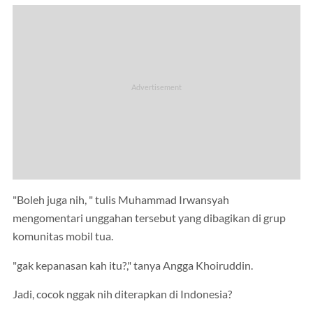
"Boleh juga nih, " tulis Muhammad Irwansyah
mengomentari unggahan tersebut yang dibagikan di grup
komunitas mobil tua.
"gak kepanasan kah itu?," tanya Angga Khoiruddin.
Jadi, cocok nggak nih diterapkan di Indonesia?