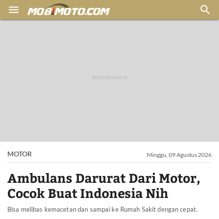


MOTOR
Minggu, 09 Agustus 2026
Ambulans Darurat Dari Motor,
Cocok Buat Indonesia Nih
Bisa melibas kemacetan dan sampai ke Rumah Sakit dengan cepat.