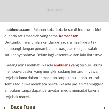
mobimoto.com -
Jalanan kota-kota besar di Indonesia kini
dilanda satu masalah yang sama,
kemacetan
.
Bertumbuhnya jumlah kendaraan secara masif yang tak
diimbangi dengan penambahan ruas jalan menjadi salah
satu penyebabnya. Belum lagi kesemrawutan lalu lintasnya.
Kadang miris melihat jika ada
ambulans
yang terburu-buru
membawa pasien yang mungkin sedang bertaruh nyawa,
terjebak lama dalam kemacetan tanpa tahu kapan terurai.
Tentu sedih jika membaca berita jika ada pasien meninggal di
ambulans tanpa dapat perawatan medis memadai karena
terjebak macet.
Baca Juga