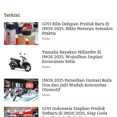
Terkini
GIVI Rilis Delapan Produk Baru di
IMOS 2025, Bikin Motoran Semakin
Praktis
Motor
Yamaha Rayakan Miliarder di
IMOS 2025, Wujudkan Impian
Konsumen Setia
Motor
IMOS 2025 Pamerkan Inovasi Roda
Dua dan Jadi Wadah Komunitas
Otomotif
Motor
GIVI Indonesia Siapkan Produk
Terbaru di IMOS 2025, Siap Goda