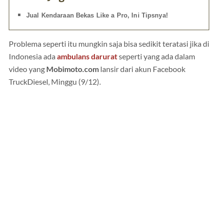
Jual Kendaraan Bekas Like a Pro, Ini Tipsnya!
Problema seperti itu mungkin saja bisa sedikit teratasi jika di
Indonesia ada
ambulans darurat
seperti yang ada dalam
video yang
Mobimoto.com
lansir dari akun Facebook
TruckDiesel, Minggu (9/12).