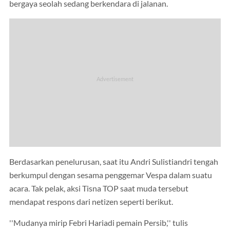
bergaya seolah sedang berkendara di jalanan.
Berdasarkan penelurusan, saat itu Andri Sulistiandri tengah
berkumpul dengan sesama penggemar Vespa dalam suatu
acara. Tak pelak, aksi Tisna TOP saat muda tersebut
mendapat respons dari netizen seperti berikut.
''Mudanya mirip Febri Hariadi pemain Persib,'' tulis