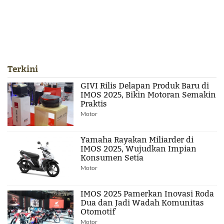
Terkini
GIVI Rilis Delapan Produk Baru di
IMOS 2025, Bikin Motoran Semakin
Praktis
Motor
Yamaha Rayakan Miliarder di
IMOS 2025, Wujudkan Impian
Konsumen Setia
Motor
IMOS 2025 Pamerkan Inovasi Roda
Dua dan Jadi Wadah Komunitas
Otomotif
Motor