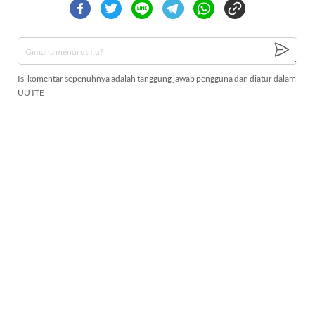
Isi komentar sepenuhnya adalah tanggung jawab pengguna dan diatur dalam
UU ITE