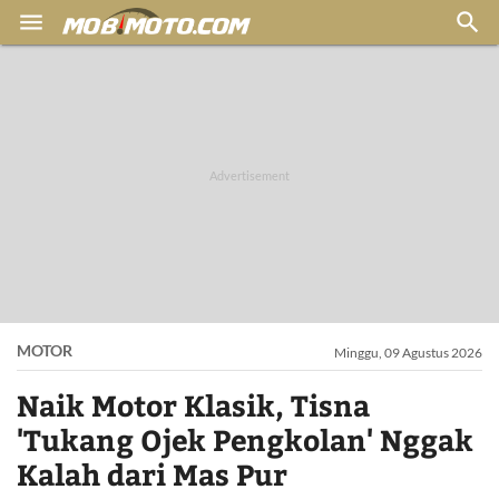


MOTOR
Minggu, 09 Agustus 2026
Naik Motor Klasik, Tisna
'Tukang Ojek Pengkolan' Nggak
Kalah dari Mas Pur