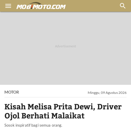


MOTOR
Minggu, 09 Agustus 2026
Kisah Melisa Prita Dewi, Driver
Ojol Berhati Malaikat
Sosok inspiratif bagi semua orang.