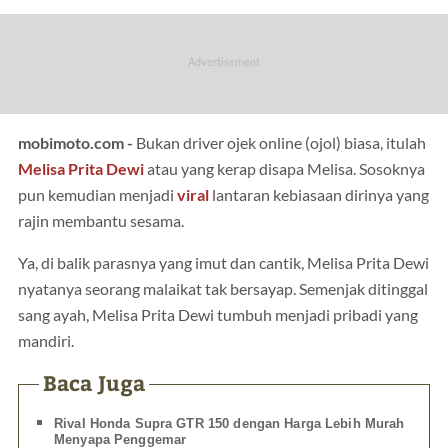
mobimoto.com -
Bukan driver ojek online (ojol) biasa, itulah
Melisa Prita Dewi
atau yang kerap disapa Melisa. Sosoknya
pun kemudian menjadi
viral
lantaran kebiasaan dirinya yang
rajin membantu sesama.
Ya, di balik parasnya yang imut dan cantik, Melisa Prita Dewi
nyatanya seorang malaikat tak bersayap. Semenjak ditinggal
sang ayah, Melisa Prita Dewi tumbuh menjadi pribadi yang
mandiri.
Baca Juga
Rival Honda Supra GTR 150 dengan Harga Lebih Murah
Menyapa Penggemar