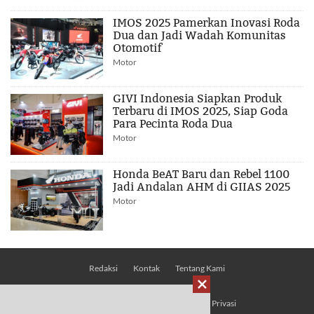
IMOS 2025 Pamerkan Inovasi Roda
Dua dan Jadi Wadah Komunitas
Otomotif
Motor
GIVI Indonesia Siapkan Produk
Terbaru di IMOS 2025, Siap Goda
Para Pecinta Roda Dua
Motor
Honda BeAT Baru dan Rebel 1100
Jadi Andalan AHM di GIIAS 2025
Motor
Redaksi
Kontak
Tentang Kami

Pedoman Media Siber
Kebijakan Privasi