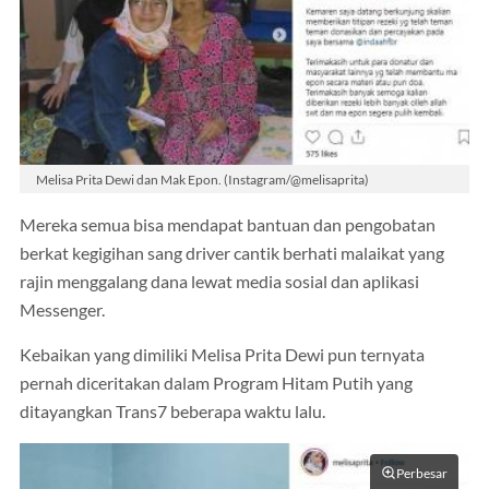
Melisa Prita Dewi dan Mak Epon. (Instagram/@melisaprita)
Mereka semua bisa mendapat bantuan dan pengobatan
berkat kegigihan sang driver cantik berhati malaikat yang
rajin menggalang dana lewat media sosial dan aplikasi
Messenger.
Kebaikan yang dimiliki Melisa Prita Dewi pun ternyata
pernah diceritakan dalam Program Hitam Putih yang
ditayangkan Trans7 beberapa waktu lalu.
Perbesar