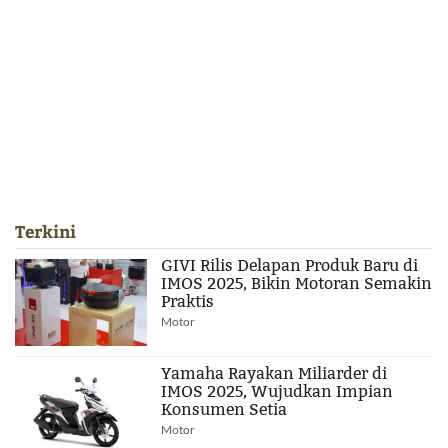
Terkini
GIVI Rilis Delapan Produk Baru di
IMOS 2025, Bikin Motoran Semakin
Praktis
Motor
Yamaha Rayakan Miliarder di
IMOS 2025, Wujudkan Impian
Konsumen Setia
Motor