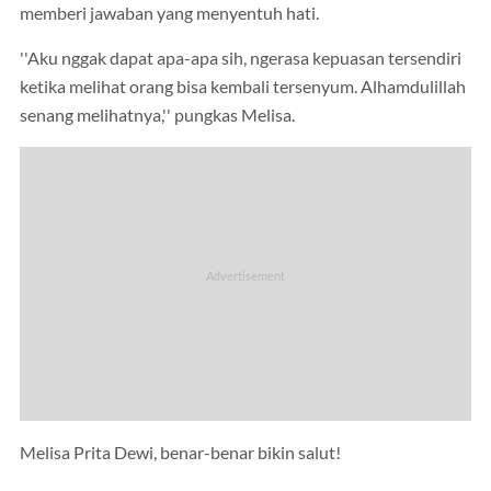
memberi jawaban yang menyentuh hati.
''Aku nggak dapat apa-apa sih, ngerasa kepuasan tersendiri
ketika melihat orang bisa kembali tersenyum. Alhamdulillah
senang melihatnya,'' pungkas Melisa.
Melisa Prita Dewi, benar-benar bikin salut!