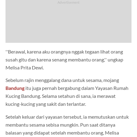
''Berawal, karena aku orangnya nggak tegaan lihat orang
susah gitu dan karena senang membantu orang,'' ungkap
Melisa Prita Dewi.
Sebelum rajin menggalang dana untuk sesama, mojang
Bandung
itu juga pernah bergabung dalam Yayasan Rumah
Kucing Bandung. Selama setahun di sana, ia merawat
kucing-kucing yang sakit dan terlantar.
Setelah keluar dari yayasan tersebut, ia memutuskan untuk
membantu sesama sebisa mungkin. Pun saat ditanya
balasan yang didapat setelah membantu orang, Melisa