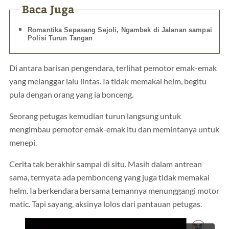
Baca Juga
Romantika Sepasang Sejoli, Ngambek di Jalanan sampai
Polisi Turun Tangan
Di antara barisan pengendara, terlihat pemotor emak-emak
yang melanggar lalu lintas. Ia tidak memakai helm, begitu
pula dengan orang yang ia bonceng.
Seorang petugas kemudian turun langsung untuk
mengimbau pemotor emak-emak itu dan memintanya untuk
menepi.
Cerita tak berakhir sampai di situ. Masih dalam antrean
sama, ternyata ada pembonceng yang juga tidak memakai
helm. Ia berkendara bersama temannya menunggangi motor
matic. Tapi sayang, aksinya lolos dari pantauan petugas.