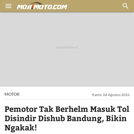


MOTOR
Kamis, 06 Agustus 2026
Pemotor Tak Berhelm Masuk Tol
Disindir Dishub Bandung, Bikin
Ngakak!