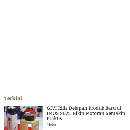
Terkini
GIVI Rilis Delapan Produk Baru di
IMOS 2025, Bikin Motoran Semakin
Praktis
Motor