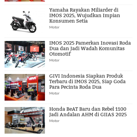
Yamaha Rayakan Miliarder di
IMOS 2025, Wujudkan Impian
Konsumen Setia
Motor
IMOS 2025 Pamerkan Inovasi Roda
Dua dan Jadi Wadah Komunitas
Otomotif
Motor
GIVI Indonesia Siapkan Produk
Terbaru di IMOS 2025, Siap Goda
Para Pecinta Roda Dua
Motor
Honda BeAT Baru dan Rebel 1100
Jadi Andalan AHM di GIIAS 2025
Motor