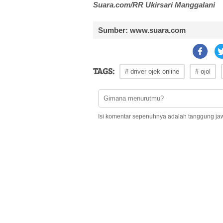
Suara.com/RR Ukirsari Manggalani
Sumber: www.suara.com
TAGS:
# driver ojek online
# ojol
Isi komentar sepenuhnya adalah tanggung ja