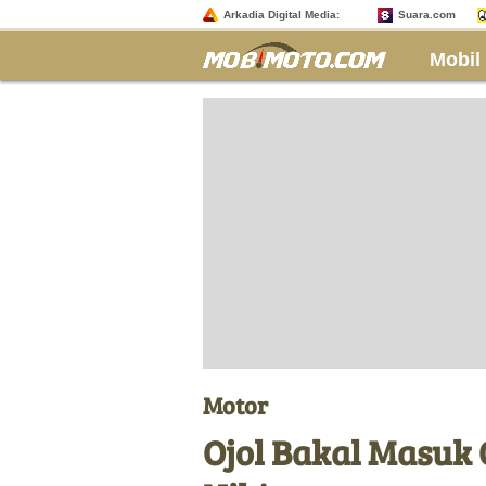
Arkadia Digital Media:
Suara.com
Mobil
Motor
Ojol Bakal Masuk