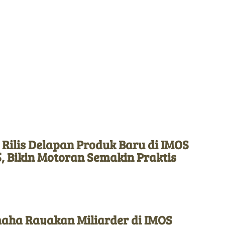
 Rilis Delapan Produk Baru di IMOS
, Bikin Motoran Semakin Praktis
aha Rayakan Miliarder di IMOS