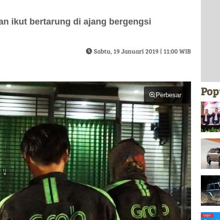
kan ikut bertarung di ajang bergengsi
Sabtu, 19 Januari 2019 | 11:00 WIB
Pop
Perbesar