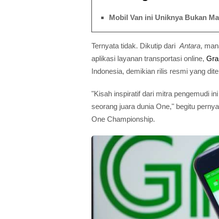
Mobil Van ini Uniknya Bukan Ma
Ternyata tidak. Dikutip dari
Antara
, man
aplikasi layanan transportasi online,
Gra
Indonesia, demikian rilis resmi yang di
"Kisah inspiratif dari mitra pengemudi
seorang juara dunia One," begitu pernya
One Championship.