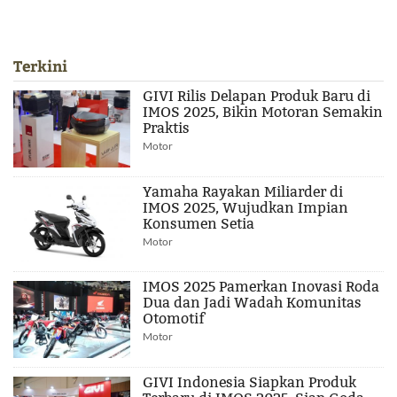
Terkini
GIVI Rilis Delapan Produk Baru di
IMOS 2025, Bikin Motoran Semakin
Praktis
Motor
Yamaha Rayakan Miliarder di
IMOS 2025, Wujudkan Impian
Konsumen Setia
Motor
IMOS 2025 Pamerkan Inovasi Roda
Dua dan Jadi Wadah Komunitas
Otomotif
Motor
GIVI Indonesia Siapkan Produk