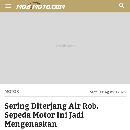


MOTOR
Sabtu, 08 Agustus 2026
Sering Diterjang Air Rob,
Sepeda Motor Ini Jadi
Mengenaskan