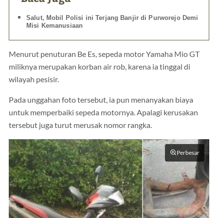
Salut, Mobil Polisi ini Terjang Banjir di Purworejo Demi
Misi Kemanusiaan
Menurut penuturan Be Es, sepeda motor Yamaha Mio GT
miliknya merupakan korban air rob, karena ia tinggal di
wilayah pesisir.
Pada unggahan foto tersebut, ia pun menanyakan biaya
untuk memperbaiki sepeda motornya. Apalagi kerusakan
tersebut juga turut merusak nomor rangka.
Perbesar