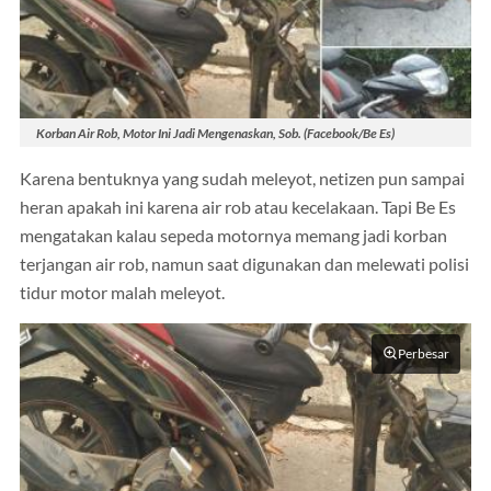
Korban Air Rob, Motor Ini Jadi Mengenaskan, Sob. (Facebook/Be Es)
Karena bentuknya yang sudah meleyot, netizen pun sampai
heran apakah ini karena air rob atau kecelakaan. Tapi Be Es
mengatakan kalau sepeda motornya memang jadi korban
terjangan air rob, namun saat digunakan dan melewati polisi
tidur motor malah meleyot.
Perbesar