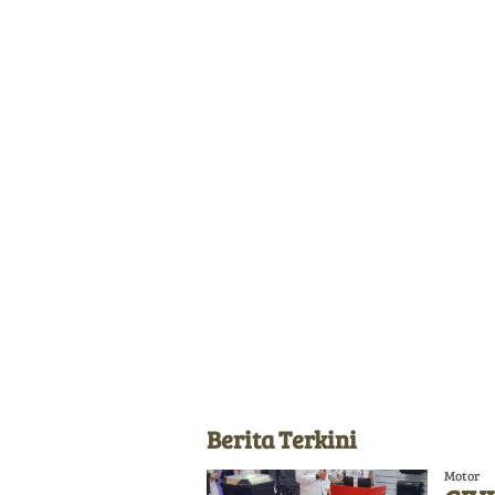
Berita Terkini
Motor