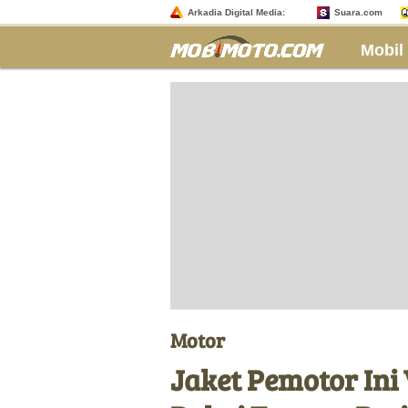
Arkadia Digital Media:
Suara.com
Mobil
Motor
Jaket Pemotor Ini