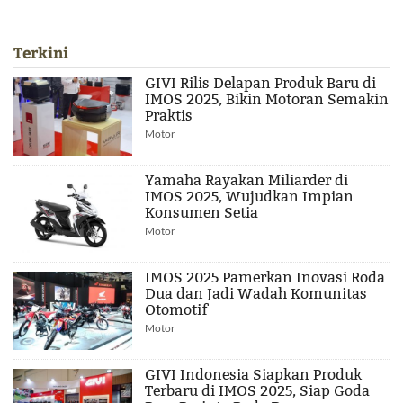
Terkini
GIVI Rilis Delapan Produk Baru di
IMOS 2025, Bikin Motoran Semakin
Praktis
Motor
Yamaha Rayakan Miliarder di
IMOS 2025, Wujudkan Impian
Konsumen Setia
Motor
IMOS 2025 Pamerkan Inovasi Roda
Dua dan Jadi Wadah Komunitas
Otomotif
Motor
GIVI Indonesia Siapkan Produk
Terbaru di IMOS 2025, Siap Goda