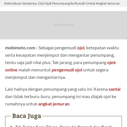
Keterlaluan Santainya, Ojol Ajak Penumpang ke Rumah Untuk Angkat Jemuran
mobimoto.com -
Sebagai pengemudi
ojol
, ketepatan waktu
serta kecepatan menjemput dan mengantar penumpang,
tentu saja jadi nilai plus. Tak jarang, para penumpang
ojek
online
malah menuntut
pengemudi ojol
untuk segera
menjemput dan mengantarnya.
Lain halnya dengan penumpang yang satu ini. Karena
santai
dan tidak terburu-buru, penumpang ini mau diajak ojol ke
rumahnya untuk
angkat jemuran
.
Baca Juga