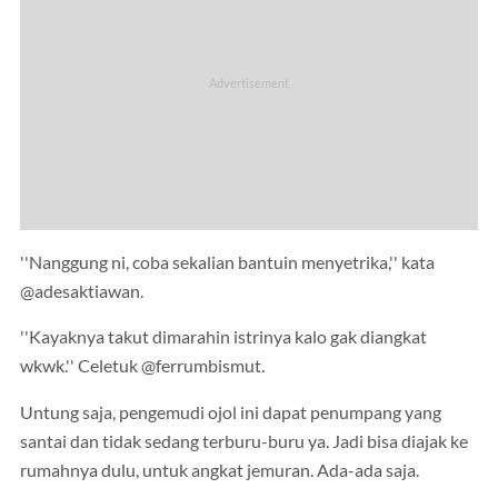
''Nanggung ni, coba sekalian bantuin menyetrika,'' kata
@adesaktiawan.
''Kayaknya takut dimarahin istrinya kalo gak diangkat
wkwk.'' Celetuk @ferrumbismut.
Untung saja, pengemudi ojol ini dapat penumpang yang
santai dan tidak sedang terburu-buru ya. Jadi bisa diajak ke
rumahnya dulu, untuk angkat jemuran. Ada-ada saja.