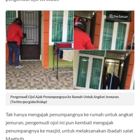
Perbesar
Pengemudi Ojol Ajak Penumpangnya ke Rumah Untuk Angkat Jemuran.
(Twitter/pergidarihidup)
Tak hanya mengajak penumpangnya ke rumah untuk angkat
jemuran, pengemudi ojol ini pun kembali mengajak
penumpangnya ke masjid, untuk melaksanakan ibadah salat
Maghrib.