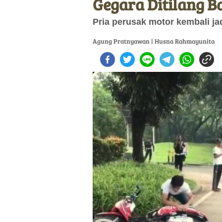
Gegara Ditilang 
Pria perusak motor kembali ja
Agung Pratnyawan | Husna Rahmayunita