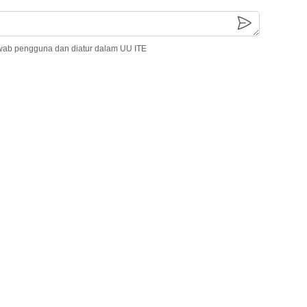
wab pengguna dan diatur dalam UU ITE