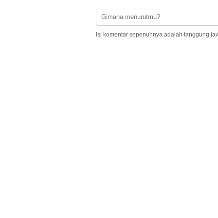
Isi komentar sepenuhnya adalah tanggung ja