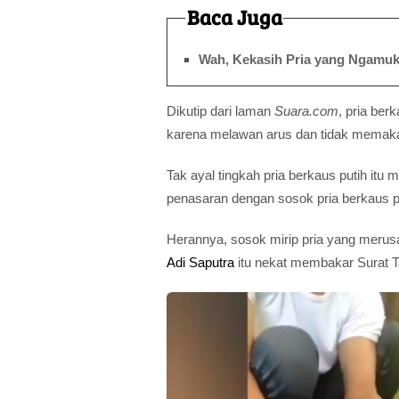
Baca Juga
Wah, Kekasih Pria yang Ngamuk 
Dikutip dari laman
Suara.com
, pria ber
karena melawan arus dan tidak memaka
Tak ayal tingkah pria berkaus putih itu
penasaran dengan sosok pria berkaus p
Herannya, sosok mirip pria yang merusa
Adi Saputra
itu nekat membakar Surat 