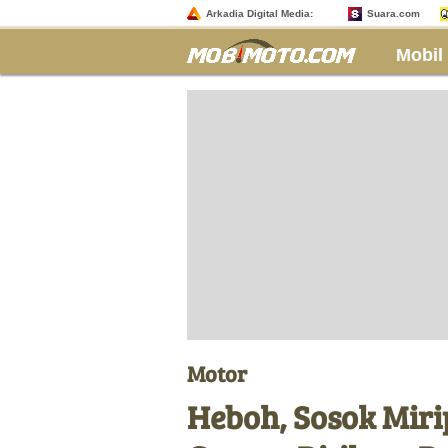
Arkadia Digital Media:
Suara.com
Mobil
Motor
Heboh, Sosok Miri