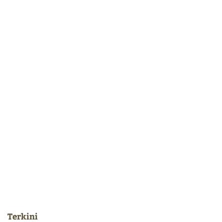
Terkini