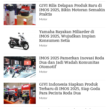
GIVI Rilis Delapan Produk Baru di
IMOS 2025, Bikin Motoran Semakin
Praktis
Motor
Yamaha Rayakan Miliarder di
IMOS 2025, Wujudkan Impian
Konsumen Setia
Motor
IMOS 2025 Pamerkan Inovasi Roda
Dua dan Jadi Wadah Komunitas
Otomotif
Motor
GIVI Indonesia Siapkan Produk
Terbaru di IMOS 2025, Siap Goda
Para Pecinta Roda Dua
Motor