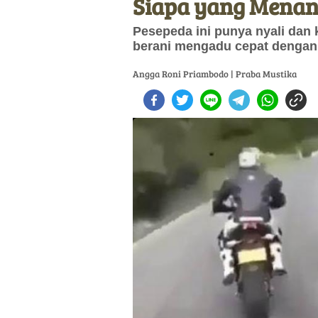
Siapa yang Menan
Pesepeda ini punya nyali dan
berani mengadu cepat dengan
Angga Roni Priambodo | Praba Mustika