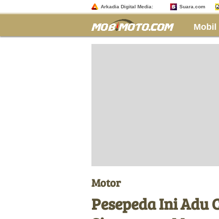
Arkadia Digital Media:
Suara.com
Mobil
Motor
Pesepeda Ini Adu 