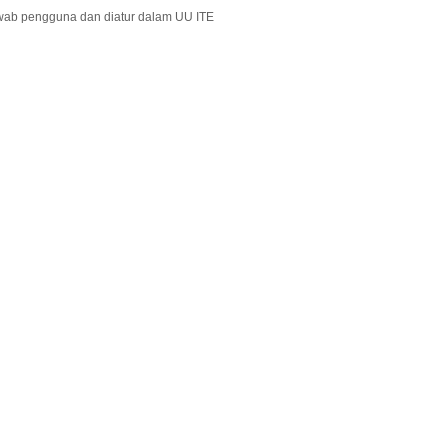
wab pengguna dan diatur dalam UU ITE