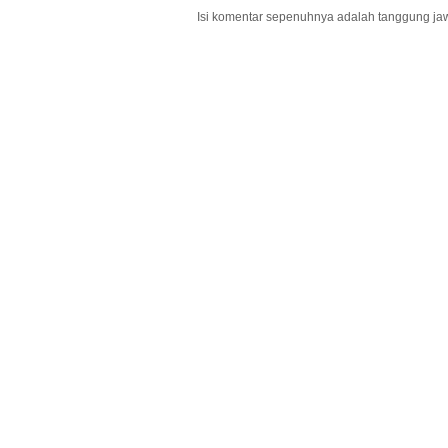
Isi komentar sepenuhnya adalah tanggung ja