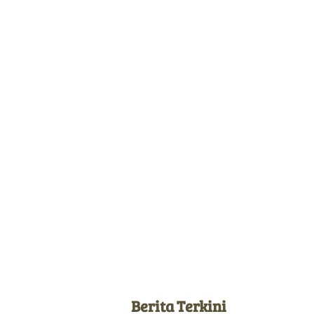
Berita Terkini