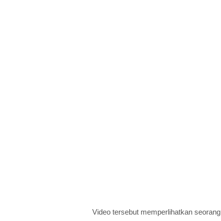
Video tersebut memperlihatkan seorang