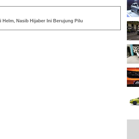
Helm, Nasib Hijaber Ini Berujung Pilu