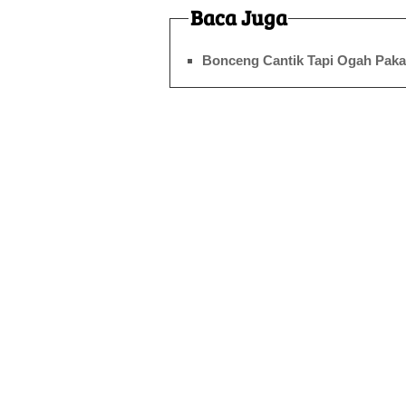
Baca Juga
Bonceng Cantik Tapi Ogah Pakai 