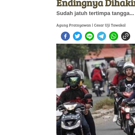
Endingnya Dihaki
Sudah jatuh tertimpa tangga...
Agung Pratnyawan | Cesar Uji Tawakal