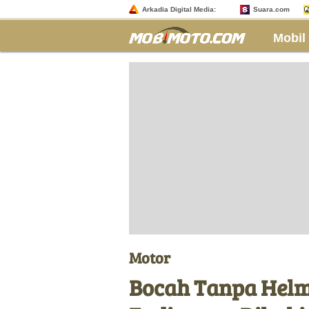
Arkadia Digital Media:
Suara.com
Mobil
Motor
Bocah Tanpa Helm