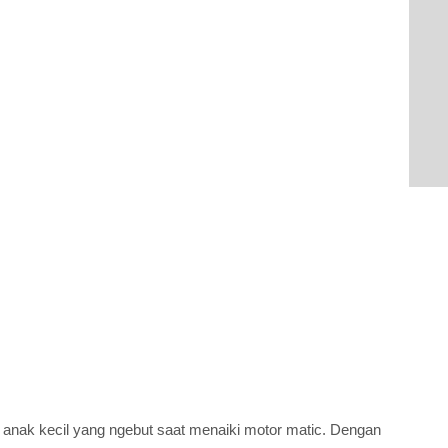
 anak kecil yang ngebut saat menaiki motor matic. Dengan