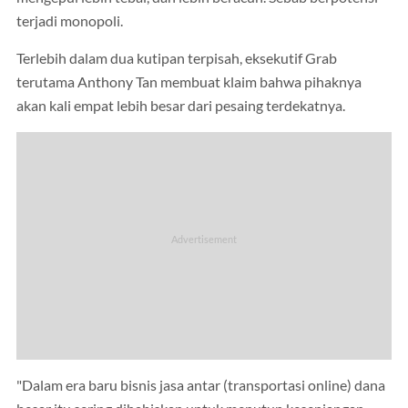
terjadi monopoli.
Terlebih dalam dua kutipan terpisah, eksekutif Grab
terutama Anthony Tan membuat klaim bahwa pihaknya
akan kali empat lebih besar dari pesaing terdekatnya.
"Dalam era baru bisnis jasa antar (transportasi online) dana