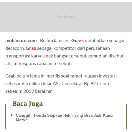
mobimoto.com -
Belum lama ini,
Gojek
dinobatkan sebagai
decacorn.
Grab
sebagai kompetitor dari perusahaan
transportasi karya anak bangsa tersebut kemudian disebut
ahli merespons capaian tersebut.
Grab belum lama ini merilis soal target raupan investasi
sebesar 6,5 miliar dolar AS atau sekitar Rp 92 triliun
sebelum 2019 berakhir.
Baca Juga
Canggih, Honda Siapkan Helm yang Bisa Jadi Kunci
Motor