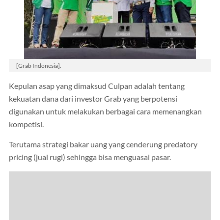
[Grab Indonesia].
Kepulan asap yang dimaksud Culpan adalah tentang
kekuatan dana dari investor Grab yang berpotensi
digunakan untuk melakukan berbagai cara memenangkan
kompetisi.
Terutama strategi bakar uang yang cenderung predatory
pricing (jual rugi) sehingga bisa menguasai pasar.