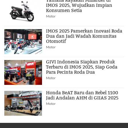
Yamaha Rayakan Miliarder di
IMOS 2025, Wujudkan Impian
Konsumen Setia
Motor
IMOS 2025 Pamerkan Inovasi Roda
Dua dan Jadi Wadah Komunitas
Otomotif
Motor
GIVI Indonesia Siapkan Produk
Terbaru di IMOS 2025, Siap Goda
Para Pecinta Roda Dua
Motor
Honda BeAT Baru dan Rebel 1100
Jadi Andalan AHM di GIIAS 2025
Motor