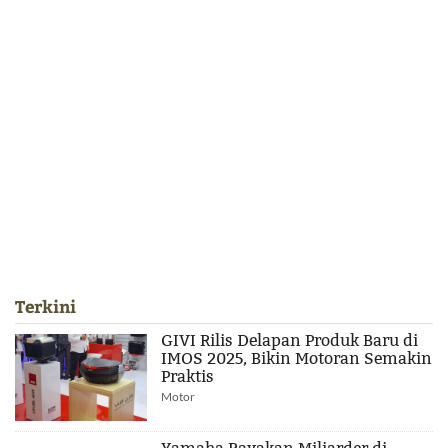
Terkini
GIVI Rilis Delapan Produk Baru di
IMOS 2025, Bikin Motoran Semakin
Praktis
Motor