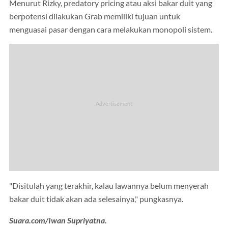
Menurut Rizky, predatory pricing atau aksi bakar duit yang
berpotensi dilakukan Grab memiliki tujuan untuk
menguasai pasar dengan cara melakukan monopoli sistem.
"Disitulah yang terakhir, kalau lawannya belum menyerah
bakar duit tidak akan ada selesainya," pungkasnya.
Suara.com/Iwan Supriyatna.