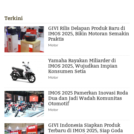
Terkini
GIVI Rilis Delapan Produk Baru di
IMOS 2025, Bikin Motoran Semakin
Praktis
Motor
Yamaha Rayakan Miliarder di
IMOS 2025, Wujudkan Impian
Konsumen Setia
Motor
IMOS 2025 Pamerkan Inovasi Roda
Dua dan Jadi Wadah Komunitas
Otomotif
Motor
GIVI Indonesia Siapkan Produk
Terbaru di IMOS 2025, Siap Goda