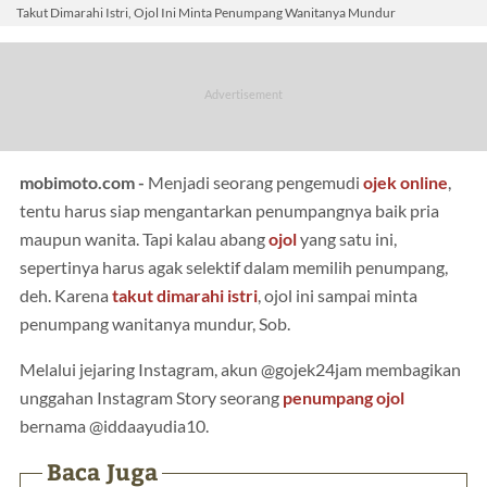
Takut Dimarahi Istri, Ojol Ini Minta Penumpang Wanitanya Mundur
mobimoto.com -
Menjadi seorang pengemudi
ojek online
,
tentu harus siap mengantarkan penumpangnya baik pria
maupun wanita. Tapi kalau abang
ojol
yang satu ini,
sepertinya harus agak selektif dalam memilih penumpang,
deh. Karena
takut dimarahi istri
, ojol ini sampai minta
penumpang wanitanya mundur, Sob.
Melalui jejaring Instagram, akun @gojek24jam membagikan
unggahan Instagram Story seorang
penumpang ojol
bernama @iddaayudia10.
Baca Juga