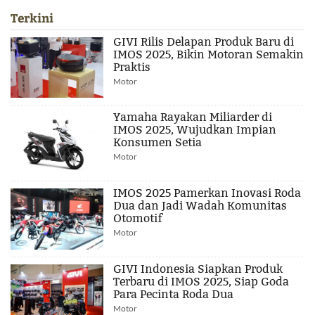
Terkini
GIVI Rilis Delapan Produk Baru di
IMOS 2025, Bikin Motoran Semakin
Praktis
Motor
Yamaha Rayakan Miliarder di
IMOS 2025, Wujudkan Impian
Konsumen Setia
Motor
IMOS 2025 Pamerkan Inovasi Roda
Dua dan Jadi Wadah Komunitas
Otomotif
Motor
GIVI Indonesia Siapkan Produk
Terbaru di IMOS 2025, Siap Goda
Para Pecinta Roda Dua
Motor