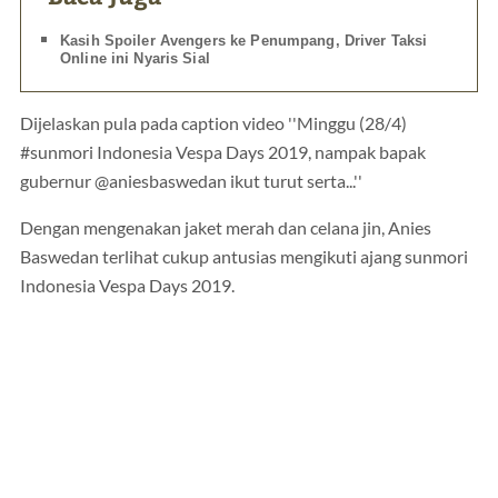
Kasih Spoiler Avengers ke Penumpang, Driver Taksi
Online ini Nyaris Sial
Dijelaskan pula pada caption video ''Minggu (28/4)
#sunmori Indonesia Vespa Days 2019, nampak bapak
gubernur @aniesbaswedan ikut turut serta...''
Dengan mengenakan jaket merah dan celana jin, Anies
Baswedan terlihat cukup antusias mengikuti ajang sunmori
Indonesia Vespa Days 2019.