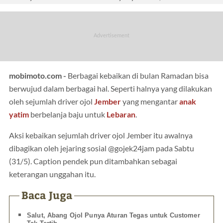
mobimoto.com -
Berbagai kebaikan di bulan Ramadan bisa
berwujud dalam berbagai hal. Seperti halnya yang dilakukan
oleh sejumlah driver ojol
Jember
yang mengantar
anak
yatim
berbelanja baju untuk
Lebaran
.
Aksi kebaikan sejumlah driver ojol Jember itu awalnya
dibagikan oleh jejaring sosial @gojek24jam pada Sabtu
(31/5). Caption pendek pun ditambahkan sebagai
keterangan unggahan itu.
Baca Juga
Salut, Abang Ojol Punya Aturan Tegas untuk Customer