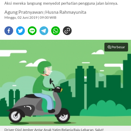
Aksi mereka langsung menyedot perhatian pengguna jalan lainnya.
Agung Pratnyawan
Husna Rahmayunita
|
Minggu, 02 Juni 2019 | 09:00 WIB
Perbesar
Driver Ojol Jember Antar Anak Yatim Belanja Baju Lebaran, Salut!