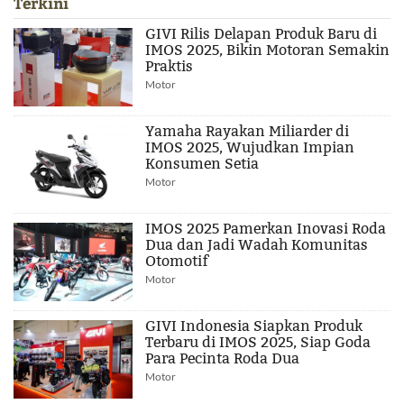
Terkini
GIVI Rilis Delapan Produk Baru di
IMOS 2025, Bikin Motoran Semakin
Praktis
Motor
Yamaha Rayakan Miliarder di
IMOS 2025, Wujudkan Impian
Konsumen Setia
Motor
IMOS 2025 Pamerkan Inovasi Roda
Dua dan Jadi Wadah Komunitas
Otomotif
Motor
GIVI Indonesia Siapkan Produk
Terbaru di IMOS 2025, Siap Goda
Para Pecinta Roda Dua
Motor