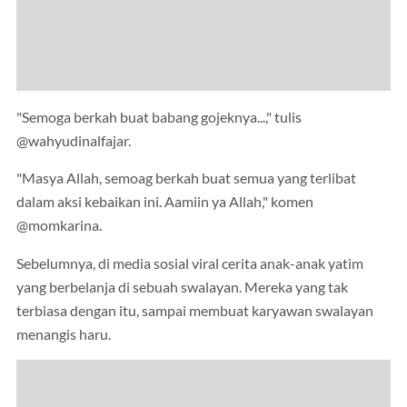
"Semoga berkah buat babang gojeknya...," tulis
@wahyudinalfajar.
"Masya Allah, semoag berkah buat semua yang terlibat
dalam aksi kebaikan ini. Aamiin ya Allah," komen
@momkarina.
Sebelumnya, di media sosial viral cerita anak-anak yatim
yang berbelanja di sebuah swalayan. Mereka yang tak
terbiasa dengan itu, sampai membuat karyawan swalayan
menangis haru.