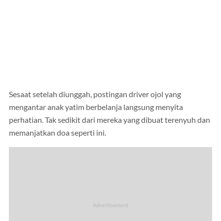
Sesaat setelah diunggah, postingan driver ojol yang
mengantar anak yatim berbelanja langsung menyita
perhatian. Tak sedikit dari mereka yang dibuat terenyuh dan
memanjatkan doa seperti ini.