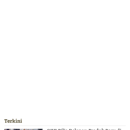
Terkini