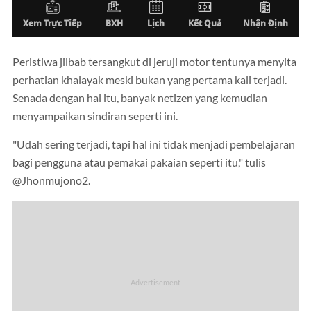
Peristiwa jilbab tersangkut di jeruji motor tentunya menyita
perhatian khalayak meski bukan yang pertama kali terjadi.
Senada dengan hal itu, banyak netizen yang kemudian
menyampaikan sindiran seperti ini.
"Udah sering terjadi, tapi hal ini tidak menjadi pembelajaran
bagi pengguna atau pemakai pakaian seperti itu," tulis
@Jhonmujono2.