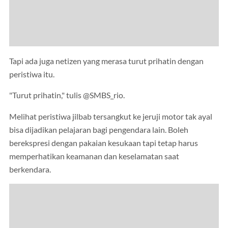
Tapi ada juga netizen yang merasa turut prihatin dengan
peristiwa itu.
"Turut prihatin," tulis @SMBS_rio.
Melihat peristiwa jilbab tersangkut ke jeruji motor tak ayal
bisa dijadikan pelajaran bagi pengendara lain. Boleh
berekspresi dengan pakaian kesukaan tapi tetap harus
memperhatikan keamanan dan keselamatan saat
berkendara.