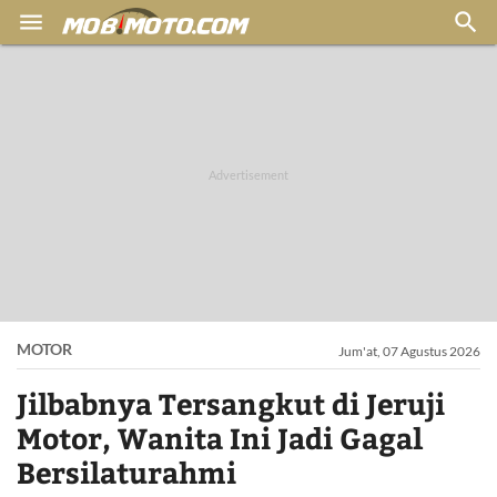


MOTOR
Jum'at, 07 Agustus 2026
Jilbabnya Tersangkut di Jeruji
Motor, Wanita Ini Jadi Gagal
Bersilaturahmi