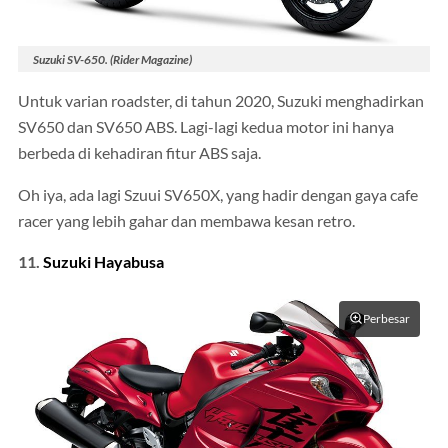
Suzuki SV-650. (Rider Magazine)
Untuk varian roadster, di tahun 2020, Suzuki menghadirkan
SV650 dan SV650 ABS. Lagi-lagi kedua motor ini hanya
berbeda di kehadiran fitur ABS saja.
Oh iya, ada lagi Szuui SV650X, yang hadir dengan gaya cafe
racer yang lebih gahar dan membawa kesan retro.
11.
Suzuki Hayabusa
Perbesar