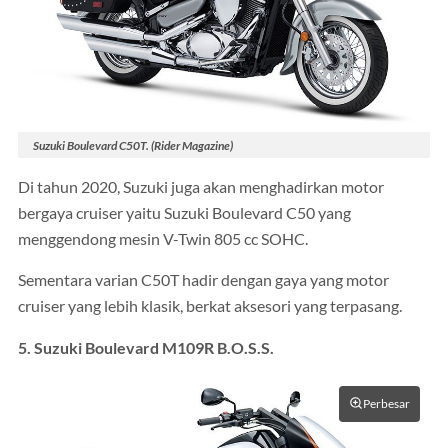
Suzuki Boulevard C50T. (Rider Magazine)
Di tahun 2020, Suzuki juga akan menghadirkan motor
bergaya cruiser yaitu Suzuki Boulevard C50 yang
menggendong mesin V-Twin 805 cc SOHC.
Sementara varian C50T hadir dengan gaya yang motor
cruiser yang lebih klasik, berkat aksesori yang terpasang.
5. Suzuki Boulevard M109R B.O.S.S.
Perbesar