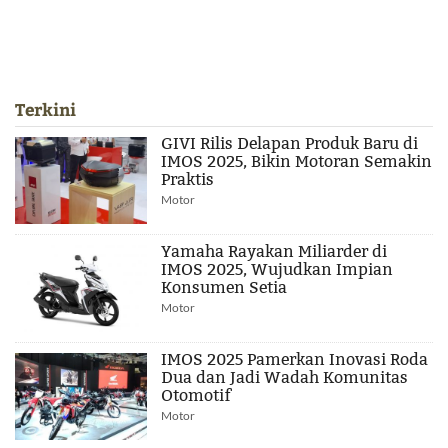
Terkini
GIVI Rilis Delapan Produk Baru di
IMOS 2025, Bikin Motoran Semakin
Praktis
Motor
Yamaha Rayakan Miliarder di
IMOS 2025, Wujudkan Impian
Konsumen Setia
Motor
IMOS 2025 Pamerkan Inovasi Roda
Dua dan Jadi Wadah Komunitas
Otomotif
Motor