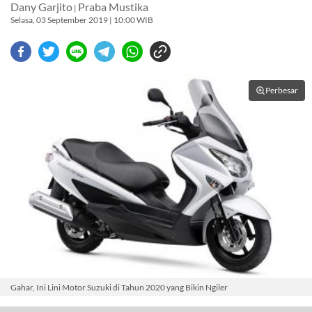
Dany Garjito
Praba Mustika
|
Selasa, 03 September 2019 | 10:00 WIB
Perbesar
Gahar, Ini Lini Motor Suzuki di Tahun 2020 yang Bikin Ngiler