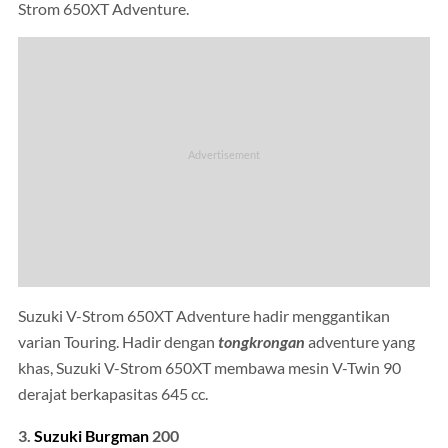
Strom 650XT Adventure.
Suzuki V-Strom 650XT Adventure hadir menggantikan
varian Touring. Hadir dengan
tongkrongan
adventure yang
khas, Suzuki V-Strom 650XT membawa mesin V-Twin 90
derajat berkapasitas 645 cc.
3.
Suzuki Burgman
200