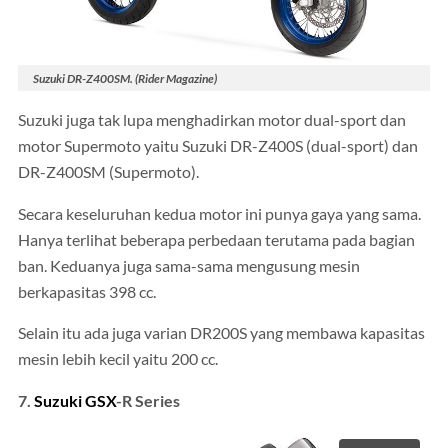
Suzuki DR-Z400SM. (Rider Magazine)
Suzuki juga tak lupa menghadirkan motor dual-sport dan
motor Supermoto yaitu Suzuki DR-Z400S (dual-sport) dan
DR-Z400SM (Supermoto).
Secara keseluruhan kedua motor ini punya gaya yang sama.
Hanya terlihat beberapa perbedaan terutama pada bagian
ban. Keduanya juga sama-sama mengusung mesin
berkapasitas 398 cc.
Selain itu ada juga varian DR200S yang membawa kapasitas
mesin lebih kecil yaitu 200 cc.
7.
Suzuki GSX
-R Series