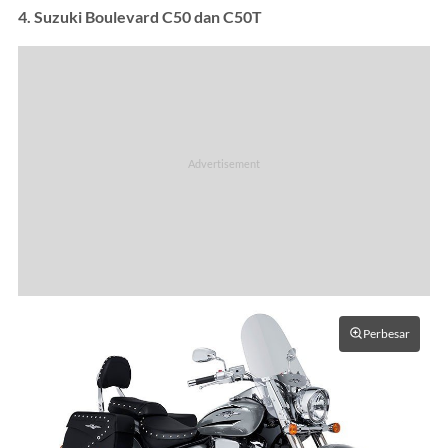
4. Suzuki Boulevard C50 dan C50T
Perbesar