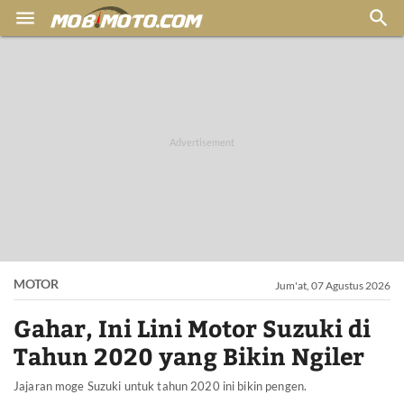


MOTOR
Jum'at, 07 Agustus 2026
Gahar, Ini Lini Motor Suzuki di
Tahun 2020 yang Bikin Ngiler
Jajaran moge Suzuki untuk tahun 2020 ini bikin pengen.