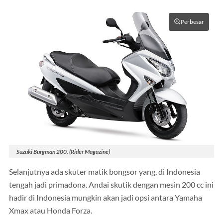
Perbesar
Suzuki Burgman 200. (Rider Magazine)
Selanjutnya ada skuter matik bongsor yang, di Indonesia
tengah jadi primadona. Andai skutik dengan mesin 200 cc ini
hadir di Indonesia mungkin akan jadi opsi antara Yamaha
Xmax atau Honda Forza.