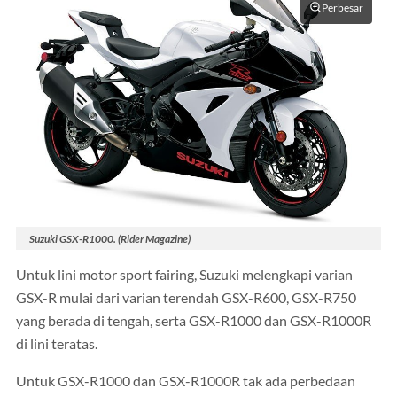
Perbesar
Suzuki GSX-R1000. (Rider Magazine)
Untuk lini motor sport fairing, Suzuki melengkapi varian
GSX-R mulai dari varian terendah GSX-R600, GSX-R750
yang berada di tengah, serta GSX-R1000 dan GSX-R1000R
di lini teratas.
Untuk GSX-R1000 dan GSX-R1000R tak ada perbedaan