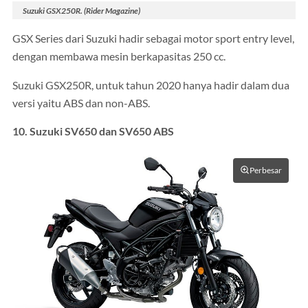
Suzuki GSX250R. (Rider Magazine)
GSX Series dari Suzuki hadir sebagai motor sport entry level,
dengan membawa mesin berkapasitas 250 cc.
Suzuki GSX250R, untuk tahun 2020 hanya hadir dalam dua
versi yaitu ABS dan non-ABS.
10. Suzuki SV650 dan SV650 ABS
Perbesar