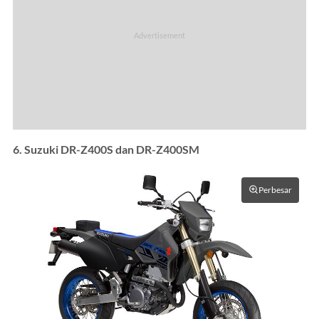
6. Suzuki DR-Z400S dan DR-Z400SM
Perbesar