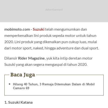
mobimoto.com -
Suzuki
telah mengumumkan dan
memperkenalkan lini produk sepeda motor untuk tahun
2020. Lini produk yang dikenalkan pun cukup luas, mulai
dari motor sport, naked, hingga adventure dan dual sport.
Dilansir
Rider Magazine
, yuk kita intip deretan motor
Suzuki yang akan segera mengaspal di tahun 2020.
Baca Juga
Hilang 40 Tahun, 3 Remaja Ditemukan Dalam di Mobil
Camaro 69
1. Suzuki Katana