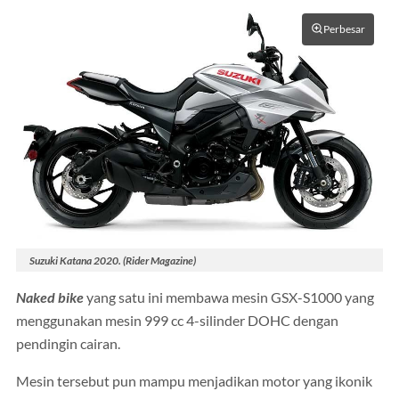
Perbesar
Suzuki Katana 2020. (Rider Magazine)
Naked bike
yang satu ini membawa mesin GSX-S1000 yang
menggunakan mesin 999 cc 4-silinder DOHC dengan
pendingin cairan.
Mesin tersebut pun mampu menjadikan motor yang ikonik