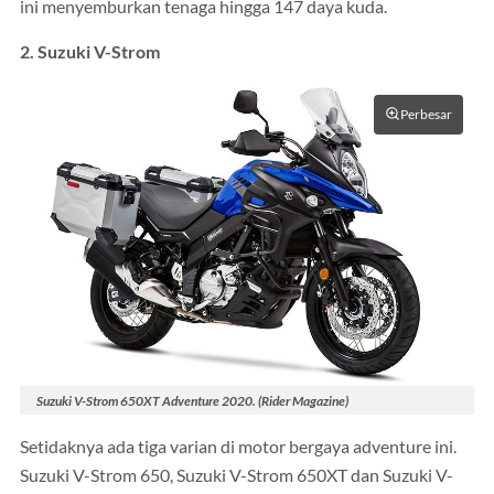
ini menyemburkan tenaga hingga 147 daya kuda.
2. Suzuki V-Strom
Perbesar
Suzuki V-Strom 650XT Adventure 2020. (Rider Magazine)
Setidaknya ada tiga varian di motor bergaya adventure ini.
Suzuki V-Strom 650, Suzuki V-Strom 650XT dan Suzuki V-