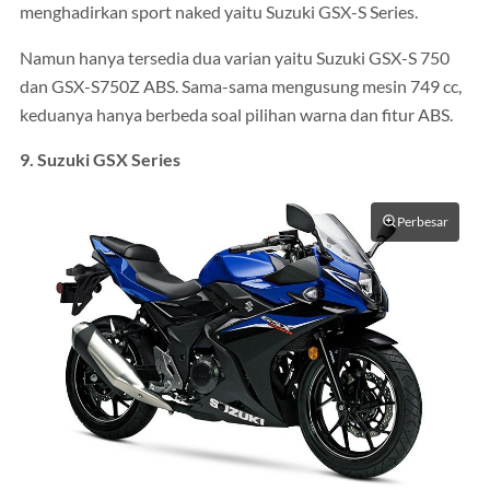
menghadirkan sport naked yaitu Suzuki GSX-S Series.
Namun hanya tersedia dua varian yaitu Suzuki GSX-S 750
dan GSX-S750Z ABS. Sama-sama mengusung mesin 749 cc,
keduanya hanya berbeda soal pilihan warna dan fitur ABS.
9. Suzuki GSX Series
Perbesar