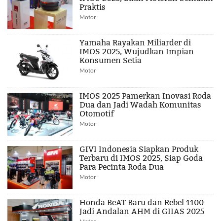
Praktis
Motor
Yamaha Rayakan Miliarder di
IMOS 2025, Wujudkan Impian
Konsumen Setia
Motor
IMOS 2025 Pamerkan Inovasi Roda
Dua dan Jadi Wadah Komunitas
Otomotif
Motor
GIVI Indonesia Siapkan Produk
Terbaru di IMOS 2025, Siap Goda
Para Pecinta Roda Dua
Motor
Honda BeAT Baru dan Rebel 1100
Jadi Andalan AHM di GIIAS 2025