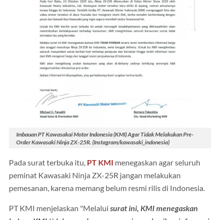
Imbauan PT Kawasakai Motor Indonesia (KMI) Agar Tidak Melakukan Pre-
Order Kawasaki Ninja ZX-25R. (Instagram/kawasaki_indonesia)
Pada surat terbuka itu,
PT KMI
menegaskan agar seluruh
peminat Kawasaki Ninja ZX-25R jangan melakukan
pemesanan, karena memang belum resmi rilis di Indonesia.
PT KMI menjelaskan "Melalui
surat ini, KMI menegaskan