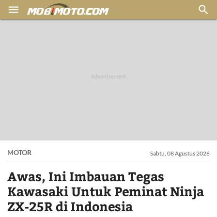


MOTOR
Sabtu, 08 Agustus 2026
Awas, Ini Imbauan Tegas
Kawasaki Untuk Peminat Ninja
ZX-25R di Indonesia