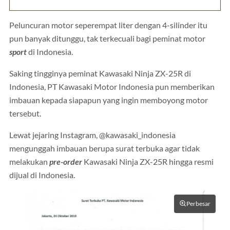
Peluncuran motor seperempat liter dengan 4-silinder itu
pun banyak ditunggu, tak terkecuali bagi peminat motor
sport
di Indonesia.
Saking tingginya peminat Kawasaki Ninja ZX-25R di
Indonesia, PT Kawasaki Motor Indonesia pun memberikan
imbauan kepada siapapun yang ingin memboyong motor
tersebut.
Lewat jejaring Instagram, @kawasaki_indonesia
mengunggah imbauan berupa surat terbuka agar tidak
melakukan
pre-order
Kawasaki Ninja ZX-25R hingga resmi
dijual di Indonesia.
Perbesar