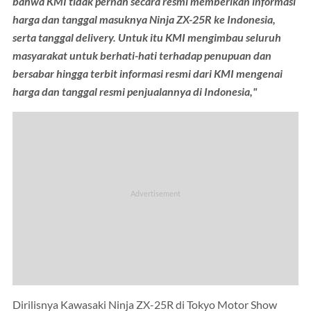
bahwa KMI tidak pernah secara resmi memberikan informasi
harga dan tanggal masuknya Ninja ZX-25R ke Indonesia,
serta tanggal delivery. Untuk itu KMI mengimbau seluruh
masyarakat untuk berhati-hati terhadap penupuan dan
bersabar hingga terbit informasi resmi dari KMI mengenai
harga dan tanggal resmi penjualannya di Indonesia,"
Dirilisnya Kawasaki Ninja ZX-25R di Tokyo Motor Show