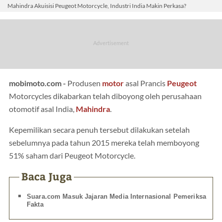
Mahindra Akuisisi Peugeot Motorcycle, Industri India Makin Perkasa?
mobimoto.com -
Produsen
motor
asal Prancis
Peugeot
Motorcycles dikabarkan telah diboyong oleh perusahaan
otomotif asal India,
Mahindra
.
Kepemilikan secara penuh tersebut dilakukan setelah
sebelumnya pada tahun 2015 mereka telah memboyong
51% saham dari Peugeot Motorcycle.
Baca Juga
Suara.com Masuk Jajaran Media Internasional Pemeriksa
Fakta