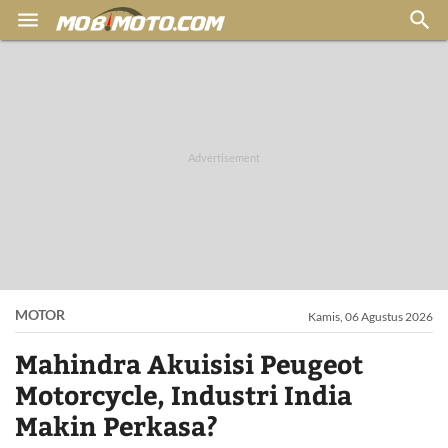


MOTOR
Kamis, 06 Agustus 2026
Mahindra Akuisisi Peugeot
Motorcycle, Industri India
Makin Perkasa?