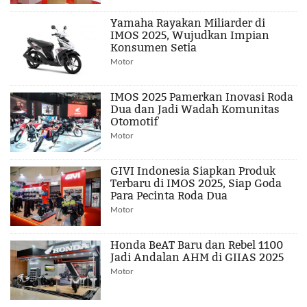
Yamaha Rayakan Miliarder di
IMOS 2025, Wujudkan Impian
Konsumen Setia
Motor
IMOS 2025 Pamerkan Inovasi Roda
Dua dan Jadi Wadah Komunitas
Otomotif
Motor
GIVI Indonesia Siapkan Produk
Terbaru di IMOS 2025, Siap Goda
Para Pecinta Roda Dua
Motor
Honda BeAT Baru dan Rebel 1100
Jadi Andalan AHM di GIIAS 2025
Motor