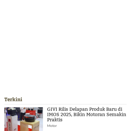
Terkini
GIVI Rilis Delapan Produk Baru di
IMOS 2025, Bikin Motoran Semakin
Praktis
Motor