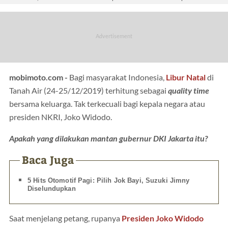
mobimoto.com -
Bagi masyarakat Indonesia,
Libur Natal
di
Tanah Air (24-25/12/2019) terhitung sebagai
quality time
bersama keluarga. Tak terkecuali bagi kepala negara atau
presiden NKRI, Joko Widodo.
Apakah yang dilakukan mantan gubernur DKI Jakarta itu?
Baca Juga
5 Hits Otomotif Pagi: Pilih Jok Bayi, Suzuki Jimny
Diselundupkan
Saat menjelang petang, rupanya
Presiden Joko Widodo