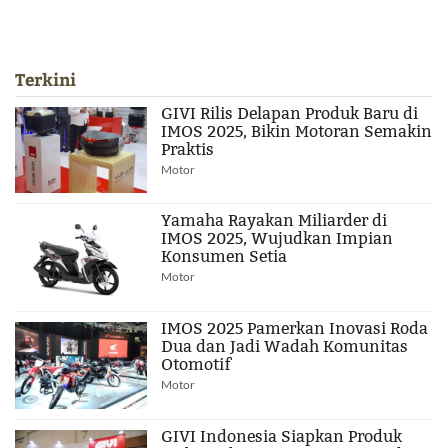
Terkini
GIVI Rilis Delapan Produk Baru di
IMOS 2025, Bikin Motoran Semakin
Praktis
Motor
Yamaha Rayakan Miliarder di
IMOS 2025, Wujudkan Impian
Konsumen Setia
Motor
IMOS 2025 Pamerkan Inovasi Roda
Dua dan Jadi Wadah Komunitas
Otomotif
Motor
GIVI Indonesia Siapkan Produk