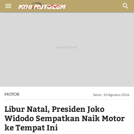


MOTOR
Senin, 10 Agustus 2026
Libur Natal, Presiden Joko
Widodo Sempatkan Naik Motor
ke Tempat Ini