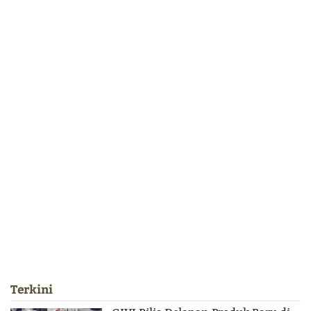
Terkini