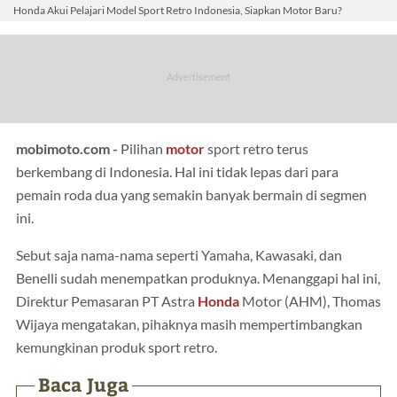
Honda Akui Pelajari Model Sport Retro Indonesia, Siapkan Motor Baru?
mobimoto.com -
Pilihan
motor
sport retro terus
berkembang di Indonesia. Hal ini tidak lepas dari para
pemain roda dua yang semakin banyak bermain di segmen
ini.
Sebut saja nama-nama seperti Yamaha, Kawasaki, dan
Benelli sudah menempatkan produknya. Menanggapi hal ini,
Direktur Pemasaran PT Astra
Honda
Motor (AHM), Thomas
Wijaya mengatakan, pihaknya masih mempertimbangkan
kemungkinan produk sport retro.
Baca Juga