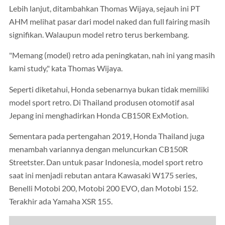
Lebih lanjut, ditambahkan Thomas Wijaya, sejauh ini PT
AHM melihat pasar dari model naked dan full fairing masih
signifikan. Walaupun model retro terus berkembang.
"Memang (model) retro ada peningkatan, nah ini yang masih
kami study," kata Thomas Wijaya.
Seperti diketahui, Honda sebenarnya bukan tidak memiliki
model sport retro. Di Thailand produsen otomotif asal
Jepang ini menghadirkan Honda CB150R ExMotion.
Sementara pada pertengahan 2019, Honda Thailand juga
menambah variannya dengan meluncurkan CB150R
Streetster. Dan untuk pasar Indonesia, model sport retro
saat ini menjadi rebutan antara Kawasaki W175 series,
Benelli Motobi 200, Motobi 200 EVO, dan Motobi 152.
Terakhir ada Yamaha XSR 155.