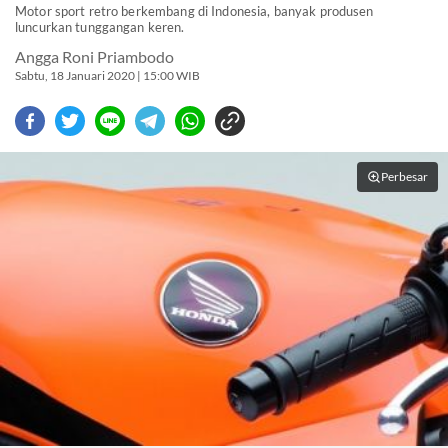
Motor sport retro berkembang di Indonesia, banyak produsen
luncurkan tunggangan keren.
Angga Roni Priambodo
Sabtu, 18 Januari 2020 | 15:00 WIB
Perbesar