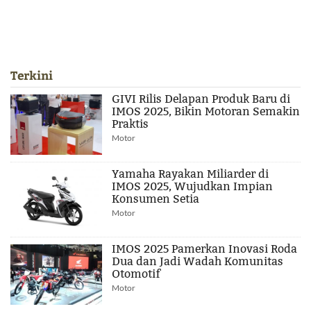
Terkini
GIVI Rilis Delapan Produk Baru di
IMOS 2025, Bikin Motoran Semakin
Praktis
Motor
Yamaha Rayakan Miliarder di
IMOS 2025, Wujudkan Impian
Konsumen Setia
Motor
IMOS 2025 Pamerkan Inovasi Roda
Dua dan Jadi Wadah Komunitas
Otomotif
Motor