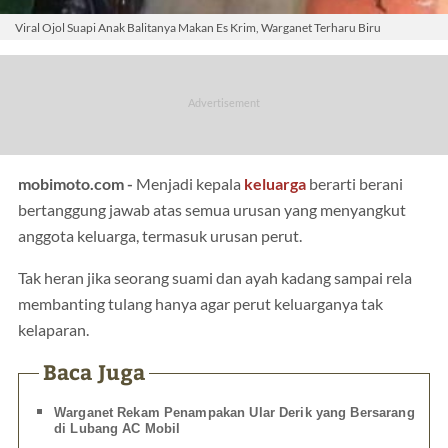
Viral Ojol Suapi Anak Balitanya Makan Es Krim, Warganet Terharu Biru
mobimoto.com -
Menjadi kepala
keluarga
berarti berani
bertanggung jawab atas semua urusan yang menyangkut
anggota keluarga, termasuk urusan perut.
Tak heran jika seorang suami dan ayah kadang sampai rela
membanting tulang hanya agar perut keluarganya tak
kelaparan.
Baca Juga
Warganet Rekam Penampakan Ular Derik yang Bersarang
di Lubang AC Mobil