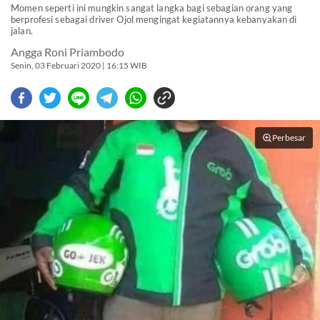
Momen seperti ini mungkin sangat langka bagi sebagian orang yang
berprofesi sebagai driver Ojol mengingat kegiatannya kebanyakan di
jalan.
Angga Roni Priambodo
Senin, 03 Februari 2020 | 16:15 WIB
Perbesar