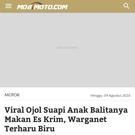


MOTOR
Minggu, 09 Agustus 2026
Viral Ojol Suapi Anak Balitanya
Makan Es Krim, Warganet
Terharu Biru