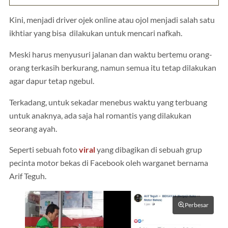
Kini, menjadi driver ojek online atau ojol menjadi salah satu
ikhtiar yang bisa dilakukan untuk mencari nafkah.
Meski harus menyusuri jalanan dan waktu bertemu orang-
orang terkasih berkurang, namun semua itu tetap dilakukan
agar dapur tetap ngebul.
Terkadang, untuk sekadar menebus waktu yang terbuang
untuk anaknya, ada saja hal romantis yang dilakukan
seorang ayah.
Seperti sebuah foto
viral
yang dibagikan di sebuah grup
pecinta motor bekas di Facebook oleh warganet bernama
Arif Teguh.
Perbesar