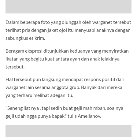
Dalam beberapa foto yang diunggah oleh warganet tersebut
terlihat pria dengan jaket ojol itu menyuapi anaknya dengan
sebungkus es krim.
Beragam ekspresi ditunjukkan keduanya yang menyiratkan
ikatan yang begitu kuat antara ayah dan anak lelakinya
tersebut.
Hal tersebut pun langsung mendapat respons positif dari
warganet lain sesama anggota grup. Banyak dari mereka
yang terharu melihat adegan itu.
"Seneng liat nya , tapi sedih buat gejil mah mbah, soalnya
gejil udah ngga punya bapak," tulis Amelianov.