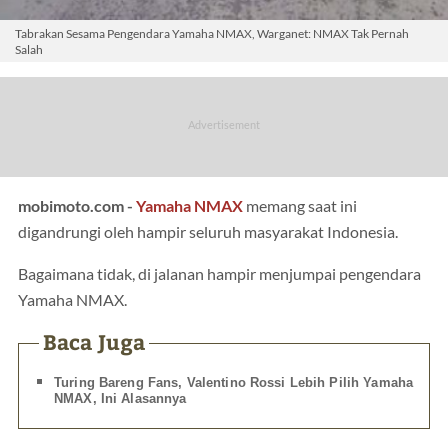
Tabrakan Sesama Pengendara Yamaha NMAX, Warganet: NMAX Tak Pernah
Salah
mobimoto.com -
Yamaha NMAX
memang saat ini
digandrungi oleh hampir seluruh masyarakat Indonesia.
Bagaimana tidak, di jalanan hampir menjumpai pengendara
Yamaha NMAX.
Baca Juga
Turing Bareng Fans, Valentino Rossi Lebih Pilih Yamaha
NMAX, Ini Alasannya