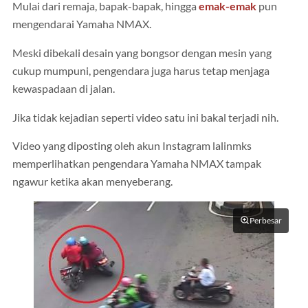
Mulai dari remaja, bapak-bapak, hingga
emak-emak
pun
mengendarai Yamaha NMAX.
Meski dibekali desain yang bongsor dengan mesin yang
cukup mumpuni, pengendara juga harus tetap menjaga
kewaspadaan di jalan.
Jika tidak kejadian seperti video satu ini bakal terjadi nih.
Video yang diposting oleh akun Instagram lalinmks
memperlihatkan pengendara Yamaha NMAX tampak
ngawur ketika akan menyeberang.
Perbesar