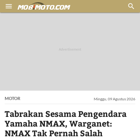


MOTOR
Minggu, 09 Agustus 2026
Tabrakan Sesama Pengendara
Yamaha NMAX, Warganet:
NMAX Tak Pernah Salah