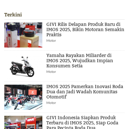
Terkini
GIVI Rilis Delapan Produk Baru di
IMOS 2025, Bikin Motoran Semakin
Praktis
Motor
Yamaha Rayakan Miliarder di
IMOS 2025, Wujudkan Impian
Konsumen Setia
Motor
IMOS 2025 Pamerkan Inovasi Roda
Dua dan Jadi Wadah Komunitas
Otomotif
Motor
GIVI Indonesia Siapkan Produk
Terbaru di IMOS 2025, Siap Goda
Para Pecinta Roda Dua