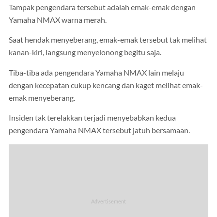
Tampak pengendara tersebut adalah emak-emak dengan
Yamaha NMAX warna merah.
Saat hendak menyeberang, emak-emak tersebut tak melihat
kanan-kiri, langsung menyelonong begitu saja.
Tiba-tiba ada pengendara Yamaha NMAX lain melaju
dengan kecepatan cukup kencang dan kaget melihat emak-
emak menyeberang.
Insiden tak terelakkan terjadi menyebabkan kedua
pengendara Yamaha NMAX tersebut jatuh bersamaan.