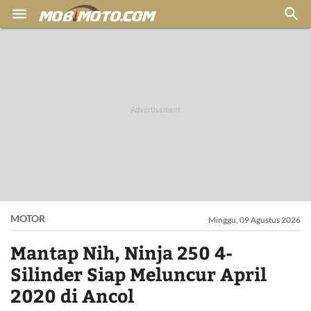


MOTOR
Minggu, 09 Agustus 2026
Mantap Nih, Ninja 250 4-
Silinder Siap Meluncur April
2020 di Ancol