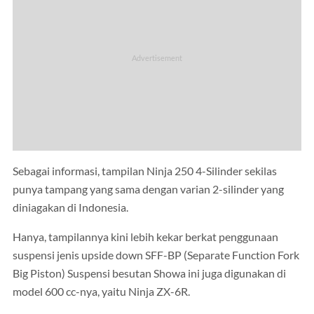
Sebagai informasi, tampilan Ninja 250 4-Silinder sekilas
punya tampang yang sama dengan varian 2-silinder yang
diniagakan di Indonesia.
Hanya, tampilannya kini lebih kekar berkat penggunaan
suspensi jenis upside down SFF-BP (Separate Function Fork
Big Piston) Suspensi besutan Showa ini juga digunakan di
model 600 cc-nya, yaitu Ninja ZX-6R.