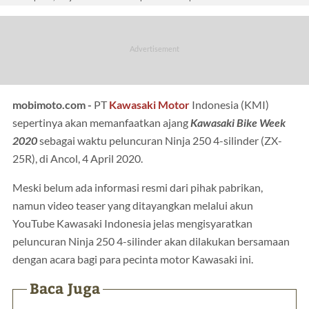
mobimoto.com -
PT
Kawasaki
Motor
Indonesia (KMI)
sepertinya akan memanfaatkan ajang
Kawasaki Bike Week
2020
sebagai waktu peluncuran Ninja 250 4-silinder (ZX-
25R), di Ancol, 4 April 2020.
Meski belum ada informasi resmi dari pihak pabrikan,
namun video teaser yang ditayangkan melalui akun
YouTube Kawasaki Indonesia jelas mengisyaratkan
peluncuran Ninja 250 4-silinder akan dilakukan bersamaan
dengan acara bagi para pecinta motor Kawasaki ini.
Baca Juga