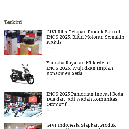
Terkini
GIVI Rilis Delapan Produk Baru di
IMOS 2025, Bikin Motoran Semakin
Praktis
Motor
Yamaha Rayakan Miliarder di
IMOS 2025, Wujudkan Impian
Konsumen Setia
Motor
IMOS 2025 Pamerkan Inovasi Roda
Dua dan Jadi Wadah Komunitas
Otomotif
Motor
GIVI Indonesia Siapkan Produk