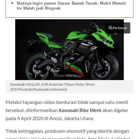
Niatnya Ingin pamer Garasi Bawah Tanah, Mobil Mewah
Ini Malah jadi Ringsek
Perbesar
Kawasaki Ninja ZX-25R di pentas Tokyo Motor Show
2019Youtube/Kawasaki Indonesia)
Melalui tayangan video berdurasi tidak sampai satu menit
tersebut, diinformasikan
Kawasaki Bike Week
akan digelar
pada 4 April 2020 di Ancol, Jakarta Utara.
Tidak ketinggalan, produsen otomotif yang identik dengan