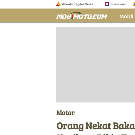
Arkadia Digital Media:
Suara.com
Mobil
Motor
Orang Nekat Baka