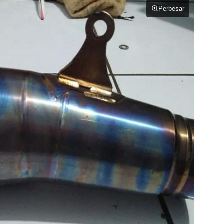
Perbesar