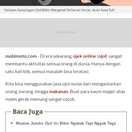
Kerjaan Sampingan Ojol Bikin Warganet Terheran-heran, Auto-kaya Tuh
mobimoto.com -
Di era sekarang,
ojek online
(
ojol
) sangat
membantu aktivitas semua orang di dunia. Hanya dengan
satu kali klik, semua masalah bisa teratasi.
Kita bisa menggunakan jasa ojol mulai dari mengantarkan
orang, barang, hingga
makanan
. Buat para kaum mager alias
males gerak memang sangat cocok.
Baca Juga
Muatan Jumbo Ojol Ini Bikin Ngakak Tapi Nggak Tega