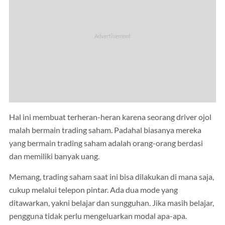
Hal ini membuat terheran-heran karena seorang driver ojol
malah bermain trading saham. Padahal biasanya mereka
yang bermain trading saham adalah orang-orang berdasi
dan memiliki banyak uang.
Memang, trading saham saat ini bisa dilakukan di mana saja,
cukup melalui telepon pintar. Ada dua mode yang
ditawarkan, yakni belajar dan sungguhan. Jika masih belajar,
pengguna tidak perlu mengeluarkan modal apa-apa.