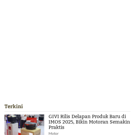
Terkini
GIVI Rilis Delapan Produk Baru di
IMOS 2025, Bikin Motoran Semakin
Praktis
Motor