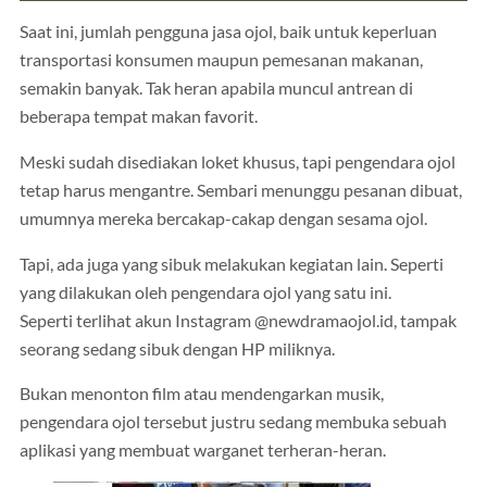
Saat ini, jumlah pengguna jasa ojol, baik untuk keperluan
transportasi konsumen maupun pemesanan makanan,
semakin banyak. Tak heran apabila muncul antrean di
beberapa tempat makan favorit.
Meski sudah disediakan loket khusus, tapi pengendara ojol
tetap harus mengantre. Sembari menunggu pesanan dibuat,
umumnya mereka bercakap-cakap dengan sesama ojol.
Tapi, ada juga yang sibuk melakukan kegiatan lain. Seperti
yang dilakukan oleh pengendara ojol yang satu ini.
Seperti terlihat akun Instagram @newdramaojol.id, tampak
seorang sedang sibuk dengan HP miliknya.
Bukan menonton film atau mendengarkan musik,
pengendara ojol tersebut justru sedang membuka sebuah
aplikasi yang membuat warganet terheran-heran.