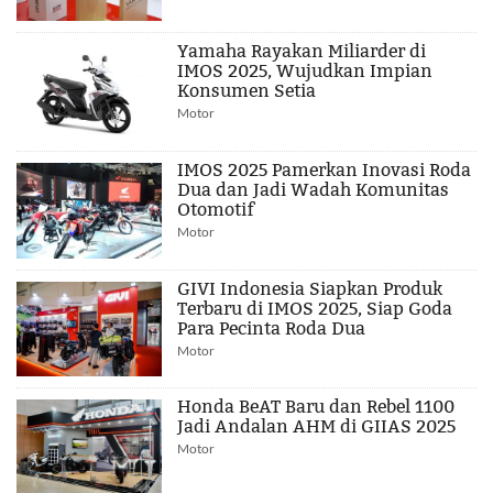
Yamaha Rayakan Miliarder di
IMOS 2025, Wujudkan Impian
Konsumen Setia
Motor
IMOS 2025 Pamerkan Inovasi Roda
Dua dan Jadi Wadah Komunitas
Otomotif
Motor
GIVI Indonesia Siapkan Produk
Terbaru di IMOS 2025, Siap Goda
Para Pecinta Roda Dua
Motor
Honda BeAT Baru dan Rebel 1100
Jadi Andalan AHM di GIIAS 2025
Motor