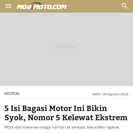


MOTOR
Sabtu, 08 Agustus 2026
5 Isi Bagasi Motor Ini Bikin
Syok, Nomor 5 Kelewat Ekstrem
Mulai dari makanan hingga hal-hal tak terduga, bakal bikin ngakak.