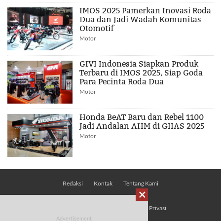
IMOS 2025 Pamerkan Inovasi Roda
Dua dan Jadi Wadah Komunitas
Otomotif
Motor
GIVI Indonesia Siapkan Produk
Terbaru di IMOS 2025, Siap Goda
Para Pecinta Roda Dua
Motor
Honda BeAT Baru dan Rebel 1100
Jadi Andalan AHM di GIIAS 2025
Motor
Redaksi
Kontak
Tentang Kami

Pedoman Media Siber
Kebijakan Privasi