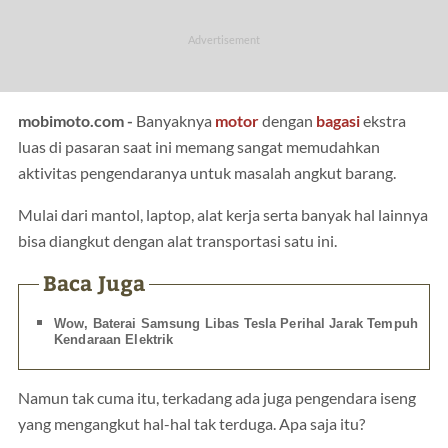
mobimoto.com -
Banyaknya
motor
dengan
bagasi
ekstra
luas di pasaran saat ini memang sangat memudahkan
aktivitas pengendaranya untuk masalah angkut barang.
Mulai dari mantol, laptop, alat kerja serta banyak hal lainnya
bisa diangkut dengan alat transportasi satu ini.
Baca Juga
Wow, Baterai Samsung Libas Tesla Perihal Jarak Tempuh
Kendaraan Elektrik
Namun tak cuma itu, terkadang ada juga pengendara iseng
yang mengangkut hal-hal tak terduga. Apa saja itu?