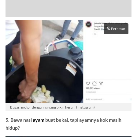
Perbesar
Bagasi motor dengan isi yang bikin heran. (Instagram)
5. Bawa nasi
ayam
buat bekal, tapi ayamnya kok masih
hidup?