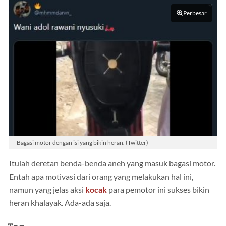
Perbesar
Bagasi motor dengan isi yang bikin heran. (Twitter)
Itulah deretan benda-benda aneh yang masuk bagasi motor.
Entah apa motivasi dari orang yang melakukan hal ini,
namun yang jelas aksi
kocak
para pemotor ini sukses bikin
heran khalayak. Ada-ada saja.