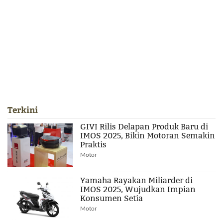
Terkini
GIVI Rilis Delapan Produk Baru di
IMOS 2025, Bikin Motoran Semakin
Praktis
Motor
Yamaha Rayakan Miliarder di
IMOS 2025, Wujudkan Impian
Konsumen Setia
Motor