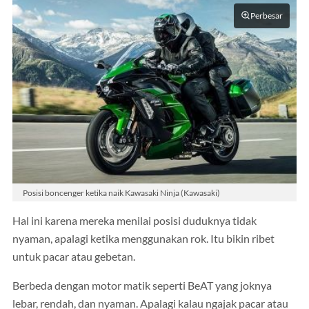
Perbesar
Posisi boncenger ketika naik Kawasaki Ninja (Kawasaki)
Hal ini karena mereka menilai posisi duduknya tidak
nyaman, apalagi ketika menggunakan rok. Itu bikin ribet
untuk pacar atau gebetan.
Berbeda dengan motor matik seperti BeAT yang joknya
lebar, rendah, dan nyaman. Apalagi kalau ngajak pacar atau