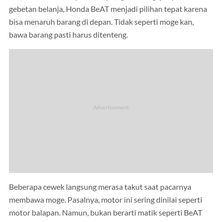
gebetan belanja, Honda BeAT menjadi pilihan tepat karena
bisa menaruh barang di depan. Tidak seperti moge kan,
bawa barang pasti harus ditenteng.
Beberapa cewek langsung merasa takut saat pacarnya
membawa moge. Pasalnya, motor ini sering dinilai seperti
motor balapan. Namun, bukan berarti matik seperti BeAT