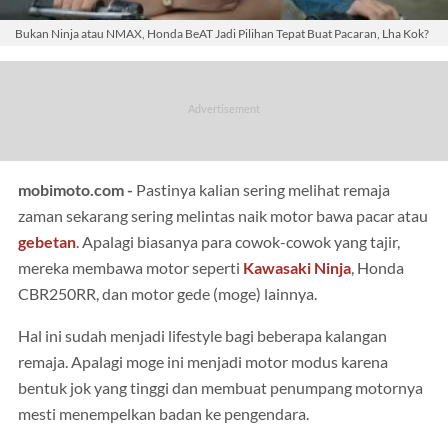
Bukan Ninja atau NMAX, Honda BeAT Jadi Pilihan Tepat Buat Pacaran, Lha Kok?
mobimoto.com -
Pastinya kalian sering melihat remaja
zaman sekarang sering melintas naik motor bawa pacar atau
gebetan
. Apalagi biasanya para cowok-cowok yang tajir,
mereka membawa motor seperti
Kawasaki Ninja
, Honda
CBR250RR, dan motor gede (moge) lainnya.
Hal ini sudah menjadi lifestyle bagi beberapa kalangan
remaja. Apalagi moge ini menjadi motor modus karena
bentuk jok yang tinggi dan membuat penumpang motornya
mesti menempelkan badan ke pengendara.