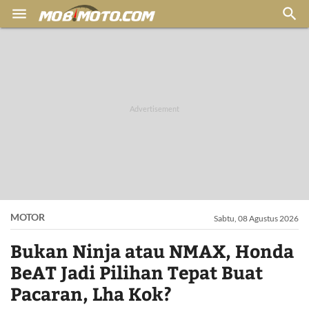


MOTOR
Sabtu, 08 Agustus 2026
Bukan Ninja atau NMAX, Honda
BeAT Jadi Pilihan Tepat Buat
Pacaran, Lha Kok?