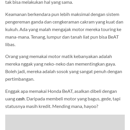
tak bisa melakukan hal yang sama.
Keamanan berkendara pun lebih maksimal dengan sistem
pengereman ganda dan cengkeraman cakram yang kuat dan
kukuh. Ada yang malah mengajak motor mereka touring ke
mana-mana. Tenang, lumpur dan tanah liat pun bisa BeAT
libas.
Orang yang memakai motor matik kebanyakan adalah
mereka nggak yang neko-neko dan mementingkan gaya.
Boleh jadi, mereka adalah sosok yang sangat penuh dengan
pertimbangan.
Enggak apa memakai Honda BeAT, asalkan dibeli dengan
uang
cash
. Daripada membeli motor yang bagus, gede, tapi
statusnya masih kredit. Mending mana, hayoo?