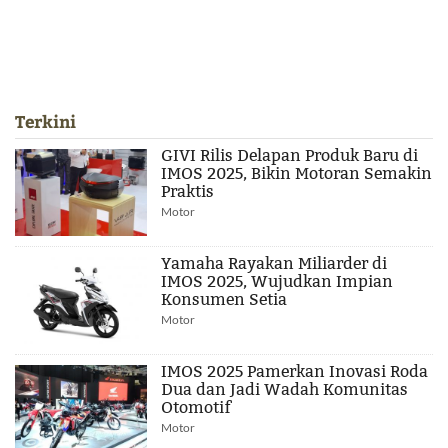
Terkini
GIVI Rilis Delapan Produk Baru di
IMOS 2025, Bikin Motoran Semakin
Praktis
Motor
Yamaha Rayakan Miliarder di
IMOS 2025, Wujudkan Impian
Konsumen Setia
Motor
IMOS 2025 Pamerkan Inovasi Roda
Dua dan Jadi Wadah Komunitas
Otomotif
Motor