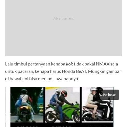
Lalu timbul pertanyaan kenapa
kok
tidak pakai NMAX saja
untuk pacaran, kenapa harus Honda BeAT. Mungkin gambar
di bawah ini bisa menjadi jawabannya.
Perbesar