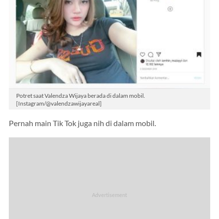
Potret saat Valendza Wijaya berada di dalam mobil.
[Instagram/@valendzawijayareal]
Pernah main Tik Tok juga nih di dalam mobil.