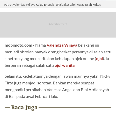
Potret Valendza Wijaya Kalau Enggak Pakai Jaket Ojol, Awas Salah Fokus
mobimoto.com -
Nama
Valendza Wijaya
belakang ini
menjadi obrolan banyak orang berkat perannya di salah satu
sinetron yang menceritakan kehidupan ojek online (
ojol
). Ia
berperan sebagai salah satu
ojol wanita
.
Selain itu, kedekatannya dengan lawan mainnya yakni Nicky
Tirta juga menjadi sorotan. Bahkan mereka sempat
menghadiri pernikahan Vanessa Angel dan Bibi Ardiansyah
di Bali pada awal Februari lalu.
Baca Juga