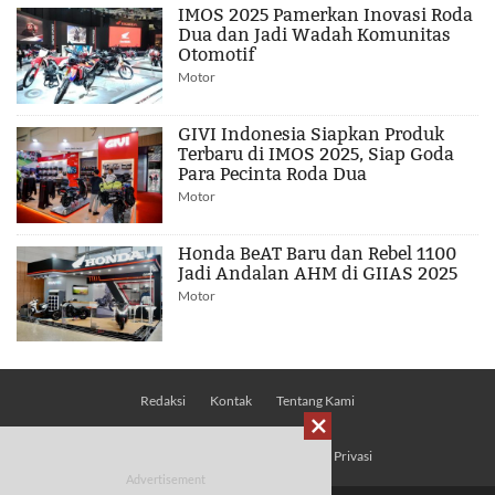
IMOS 2025 Pamerkan Inovasi Roda
Dua dan Jadi Wadah Komunitas
Otomotif
Motor
GIVI Indonesia Siapkan Produk
Terbaru di IMOS 2025, Siap Goda
Para Pecinta Roda Dua
Motor
Honda BeAT Baru dan Rebel 1100
Jadi Andalan AHM di GIIAS 2025
Motor
Redaksi
Kontak
Tentang Kami

Pedoman Media Siber
Kebijakan Privasi