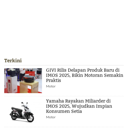
Terkini
GIVI Rilis Delapan Produk Baru di
IMOS 2025, Bikin Motoran Semakin
Praktis
Motor
Yamaha Rayakan Miliarder di
IMOS 2025, Wujudkan Impian
Konsumen Setia
Motor