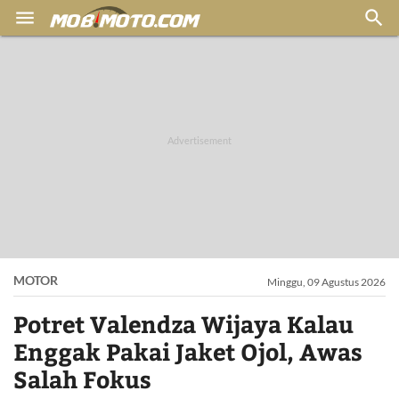


MOTOR
Minggu, 09 Agustus 2026
Potret Valendza Wijaya Kalau
Enggak Pakai Jaket Ojol, Awas
Salah Fokus